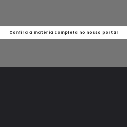
Confira a matéria completa no nosso portal