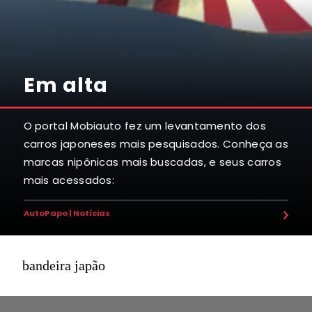
Em alta
O portal Mobiauto fez um levantamento dos
carros japoneses mais pesquisados. Conheça as
marcas nipônicas mais buscadas, e seus carros
mais acessados:
AutoPapo | Notícias
bandeira japão