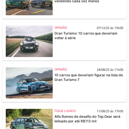
vendendo cada vez menos
07/12/25 às 15h00
OPINIÃO
Gran Turismo: 10 carros que deveriam
voltar à série
24/08/25 às 11h00
OPINIÃO
10 carros que deveriam figurar na lista de
Gran Turismo 7
11/08/25 às 17h00
FIQUE LIGADO
Alfa Romeo de desafio do Top Gear será
leiloado por até R$112 mil