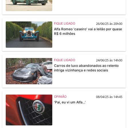
26/06/25 às 20h00
FIQUE LIGADO
Alfa Romeo 'caseiro' vai a leilão por quase
R$ 6 milhões
24/06/25 às 14h00
FIQUE LIGADO
Carros de luxo abandonados ao relento
intriga vizinhança e redes sociais
08/04/25 às 14h45
OPINIÃO
'Pai, eu vi um Alfa...'