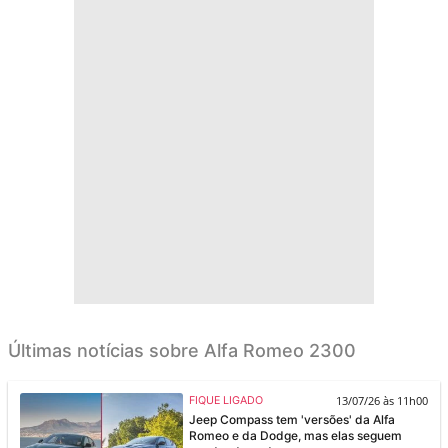
Últimas notícias sobre Alfa Romeo 2300
13/07/26 às 11h00
FIQUE LIGADO
Jeep Compass tem 'versões' da Alfa
Romeo e da Dodge, mas elas seguem