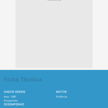
Ficha Técnica
DADOS GERAIS
MOTOR
Ano: 1985
Potência:
Ocupantes:
DESEMPENHO