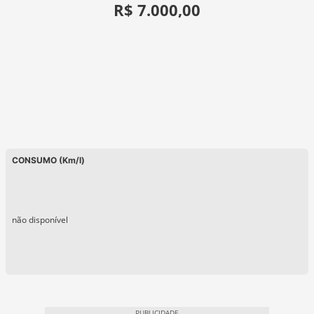
R$ 7.000,00
CONSUMO (Km/l)
não disponível