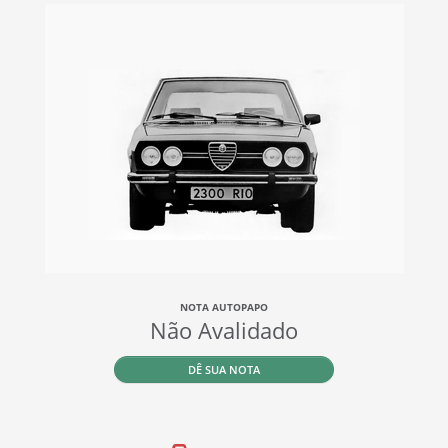
NOTA AUTOPAPO
Não Avalidado
DÊ SUA NOTA