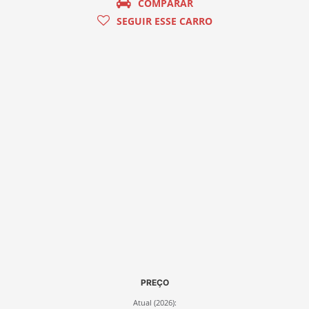
COMPARAR
SEGUIR ESSE CARRO
PREÇO
Atual (2026):