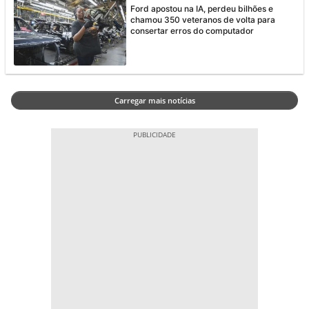
Ford apostou na IA, perdeu bilhões e
chamou 350 veteranos de volta para
consertar erros do computador
Carregar mais notícias