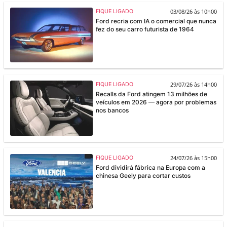
03/08/26 às 10h00
FIQUE LIGADO
Ford recria com IA o comercial que nunca
fez do seu carro futurista de 1964
29/07/26 às 14h00
FIQUE LIGADO
Recalls da Ford atingem 13 milhões de
veículos em 2026 — agora por problemas
nos bancos
24/07/26 às 15h00
FIQUE LIGADO
Ford dividirá fábrica na Europa com a
chinesa Geely para cortar custos