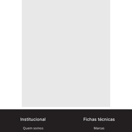
Institucional
Fichas técnicas
Quem somos
Marcas