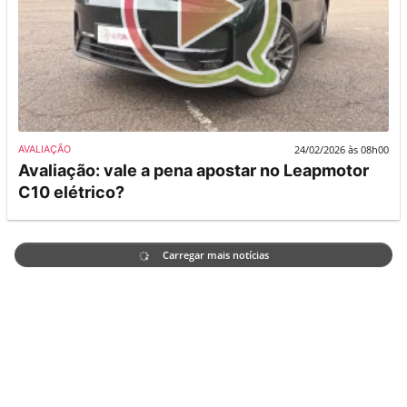
24/02/2026 às 08h00
AVALIAÇÃO
Avaliação: vale a pena apostar no Leapmotor
C10 elétrico?
Carregar mais notícias