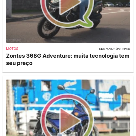
14/07/2026 às 06h00
MOTOS
Zontes 368G Adventure: muita tecnologia tem
seu preço