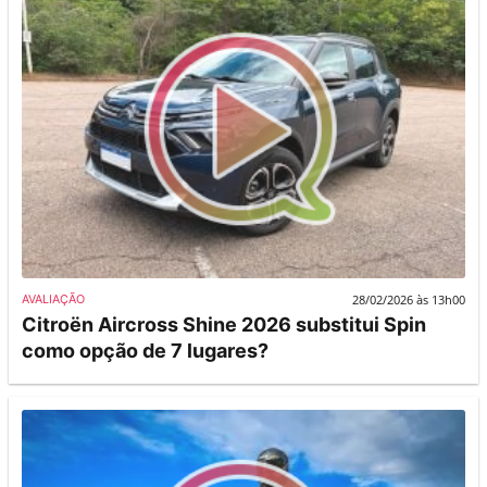
28/02/2026 às 13h00
AVALIAÇÃO
Citroën Aircross Shine 2026 substitui Spin
como opção de 7 lugares?