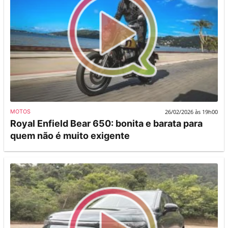
26/02/2026 às 19h00
MOTOS
Royal Enfield Bear 650: bonita e barata para
quem não é muito exigente