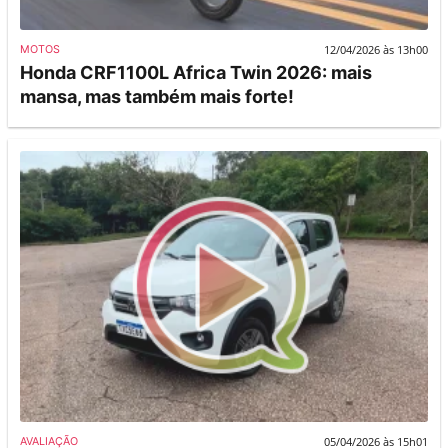
12/04/2026 às 13h00
MOTOS
Honda CRF1100L Africa Twin 2026: mais
mansa, mas também mais forte!
05/04/2026 às 15h01
AVALIAÇÃO