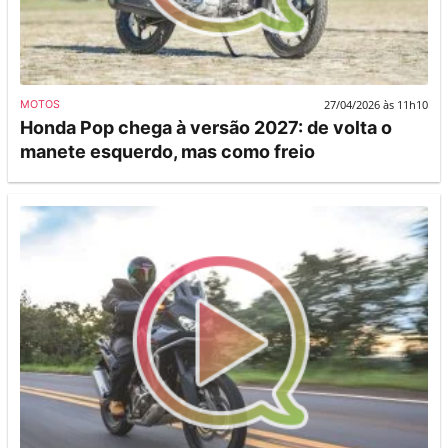
27/04/2026 às 11h10
MOTOS
Honda Pop chega à versão 2027: de volta o
manete esquerdo, mas como freio