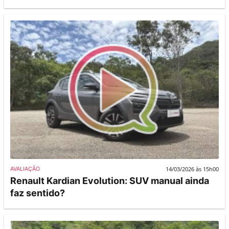
14/03/2026 às 15h00
AVALIAÇÃO
Renault Kardian Evolution: SUV manual ainda
faz sentido?