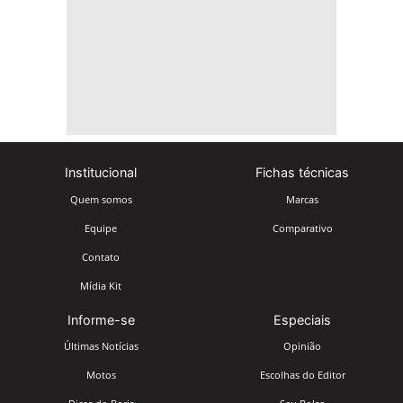
Institucional
Fichas técnicas
Quem somos
Marcas
Equipe
Comparativo
Contato
Mídia Kit
Informe-se
Especiais
Últimas Notícias
Opinião
Motos
Escolhas do Editor