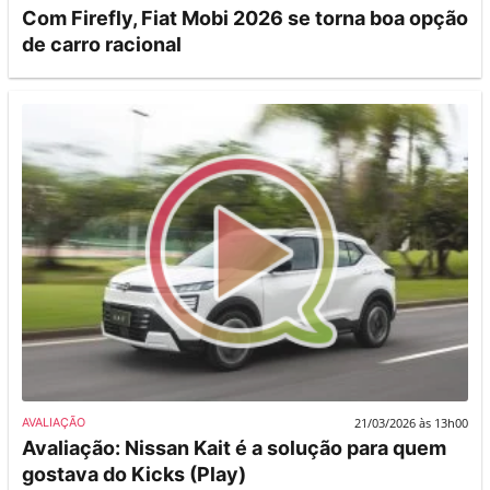
Com Firefly, Fiat Mobi 2026 se torna boa opção
de carro racional
21/03/2026 às 13h00
AVALIAÇÃO
Avaliação: Nissan Kait é a solução para quem
gostava do Kicks (Play)