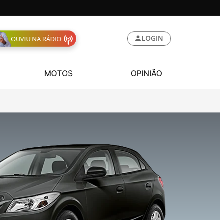
LOGIN
OUVIU NA RÁDIO
MOTOS
OPINIÃO