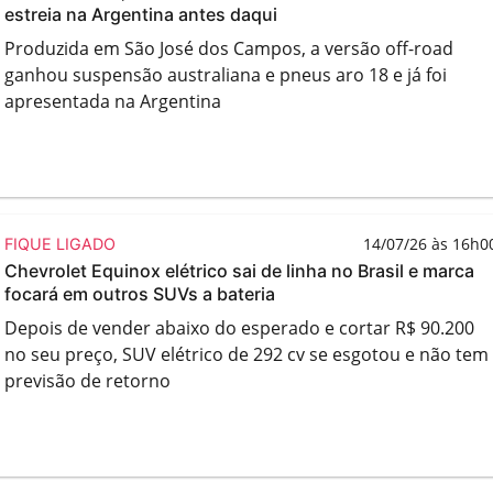
estreia na Argentina antes daqui
Produzida em São José dos Campos, a versão off-road
ganhou suspensão australiana e pneus aro 18 e já foi
apresentada na Argentina
14/07/26 às 16h0
FIQUE LIGADO
Chevrolet Equinox elétrico sai de linha no Brasil e marca
focará em outros SUVs a bateria
Depois de vender abaixo do esperado e cortar R$ 90.200
no seu preço, SUV elétrico de 292 cv se esgotou e não tem
previsão de retorno