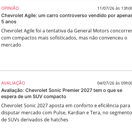
11/07/26 às 13h0
OPINIÃO
Chevrolet Agile: um carro controverso vendido por apena
5 anos
Chevrolet Agile foi a tentativa da General Motors concorre
com compactos mais sofisticados, mas não convenceu o
mercado
04/07/26 às 09h0
AVALIAÇÃO
Avaliação: Chevrolet Sonic Premier 2027 tem o que se
espera de um SUV compacto
Chevrolet Sonic 2027 aposta em conforto e eficiência para
disputar mercado com Pulse, Kardian e Tera, no segmento
de SUVs derivados de hatches