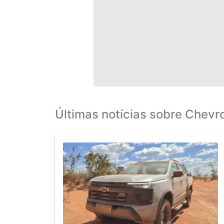
Últimas notícias sobre Chevro