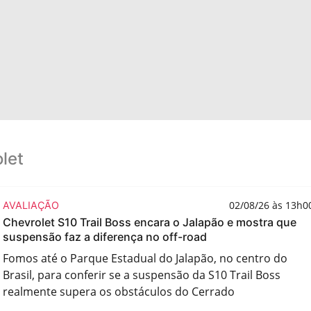
let
02/08/26 às 13h0
AVALIAÇÃO
Chevrolet S10 Trail Boss encara o Jalapão e mostra que
suspensão faz a diferença no off-road
Fomos até o Parque Estadual do Jalapão, no centro do
Brasil, para conferir se a suspensão da S10 Trail Boss
realmente supera os obstáculos do Cerrado