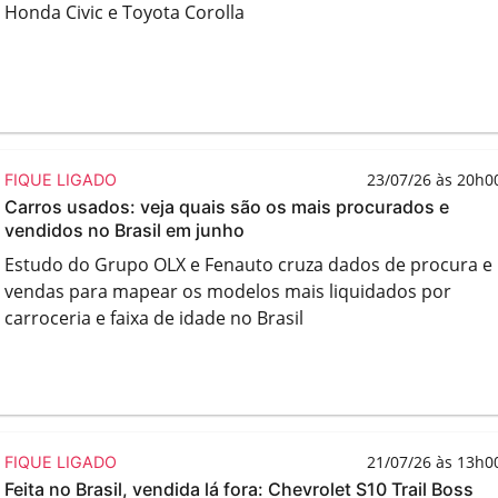
Honda Civic e Toyota Corolla
23/07/26 às 20h0
FIQUE LIGADO
Carros usados: veja quais são os mais procurados e
vendidos no Brasil em junho
Estudo do Grupo OLX e Fenauto cruza dados de procura e
vendas para mapear os modelos mais liquidados por
carroceria e faixa de idade no Brasil
21/07/26 às 13h0
FIQUE LIGADO
Feita no Brasil, vendida lá fora: Chevrolet S10 Trail Boss