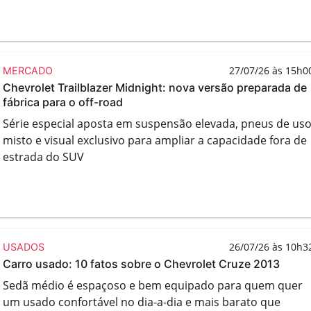
27/07/26 às 15h0
MERCADO
Chevrolet Trailblazer Midnight: nova versão preparada de
fábrica para o off-road
Série especial aposta em suspensão elevada, pneus de us
misto e visual exclusivo para ampliar a capacidade fora de
estrada do SUV
26/07/26 às 10h3
USADOS
Carro usado: 10 fatos sobre o Chevrolet Cruze 2013
Sedã médio é espaçoso e bem equipado para quem quer
um usado confortável no dia-a-dia e mais barato que