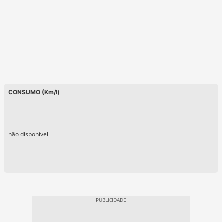
CONSUMO (Km/l)
não disponível