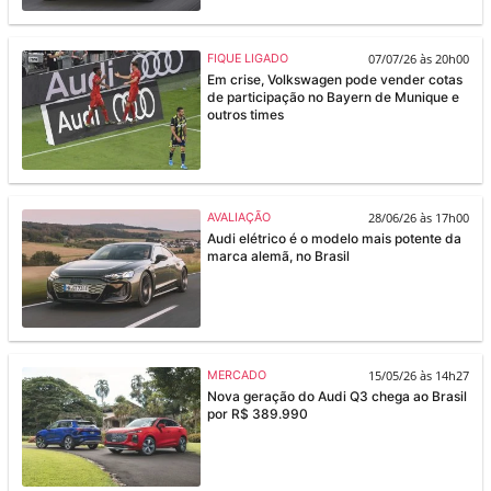
07/07/26 às 20h00
FIQUE LIGADO
Em crise, Volkswagen pode vender cotas
de participação no Bayern de Munique e
outros times
28/06/26 às 17h00
AVALIAÇÃO
Audi elétrico é o modelo mais potente da
marca alemã, no Brasil
15/05/26 às 14h27
MERCADO
Nova geração do Audi Q3 chega ao Brasil
por R$ 389.990