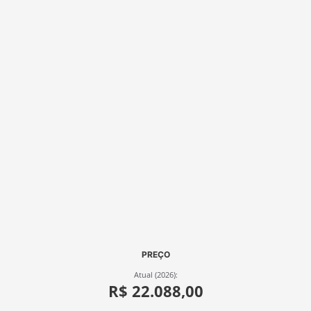
PREÇO
Atual (2026):
R$ 22.088,00