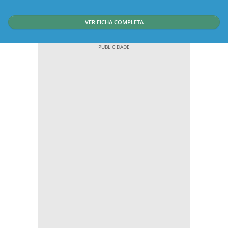
VER FICHA COMPLETA