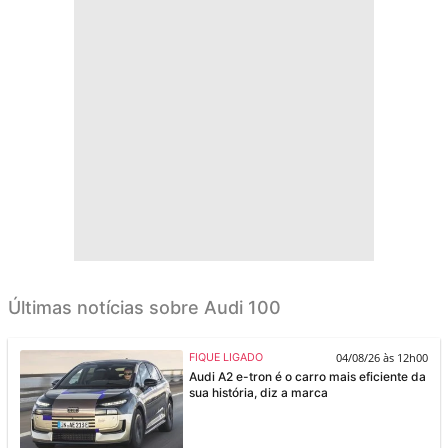
Últimas notícias sobre Audi 100
04/08/26 às 12h00
FIQUE LIGADO
Audi A2 e-tron é o carro mais eficiente da
sua história, diz a marca