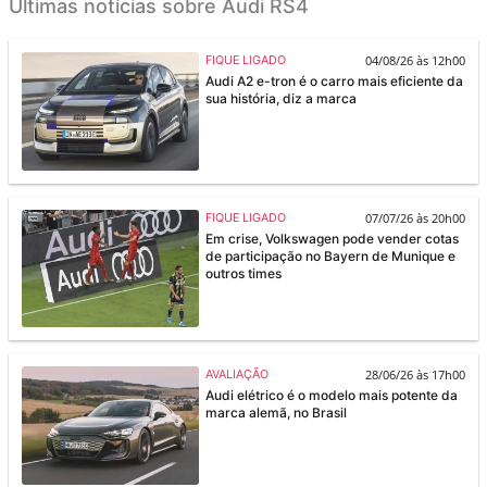
Últimas notícias sobre Audi RS4
04/08/26 às 12h00
FIQUE LIGADO
Audi A2 e-tron é o carro mais eficiente da
sua história, diz a marca
07/07/26 às 20h00
FIQUE LIGADO
Em crise, Volkswagen pode vender cotas
de participação no Bayern de Munique e
outros times
28/06/26 às 17h00
AVALIAÇÃO
Audi elétrico é o modelo mais potente da
marca alemã, no Brasil