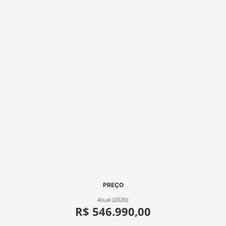
PREÇO
Atual (2026):
R$ 546.990,00