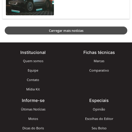
Carregar mais notícias
Institucional
Fichas técnicas
Quem somos
Marcas
Equipe
Comparativo
Contato
Mídia Kit
Informe-se
Especiais
Últimas Notícias
Opinião
Motos
Escolhas do Editor
Dicas do Boris
Seu Bolso