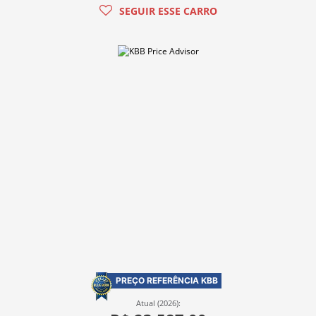
SEGUIR ESSE CARRO
PREÇO REFERÊNCIA KBB
Atual (2026):