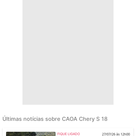
Últimas notícias sobre CAOA Chery S 18
27/07/26 às 12h00
FIQUE LIGADO