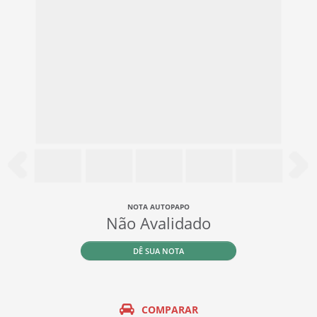
NOTA AUTOPAPO
Não Avalidado
DÊ SUA NOTA
COMPARAR