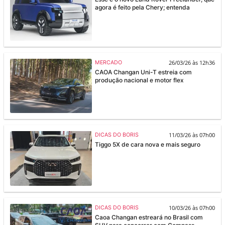
agora é feito pela Chery; entenda
26/03/26 às 12h36
MERCADO
CAOA Changan Uni-T estreia com
produção nacional e motor flex
11/03/26 às 07h00
DICAS DO BORIS
Tiggo 5X de cara nova e mais seguro
10/03/26 às 07h00
DICAS DO BORIS
Caoa Changan estreará no Brasil com