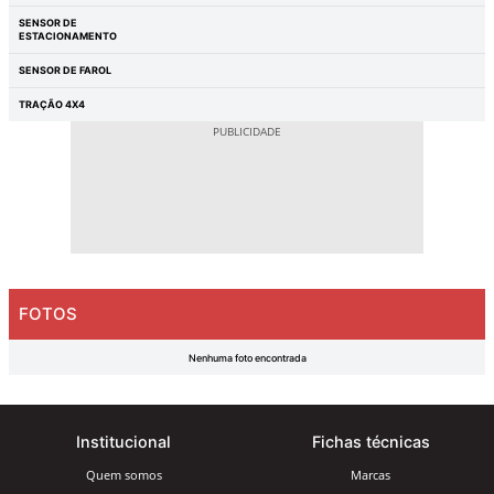
SENSOR DE
ESTACIONAMENTO
SENSOR DE FAROL
TRAÇÃO 4X4
FOTOS
Nenhuma foto encontrada
Institucional
Fichas técnicas
Quem somos
Marcas