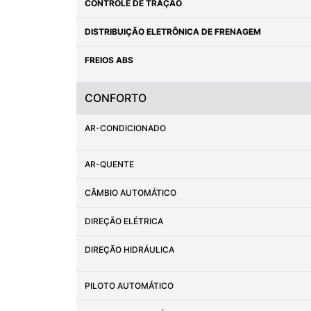
CONTROLE DE TRAÇÃO
DISTRIBUIÇÃO ELETRÔNICA DE FRENAGEM
FREIOS ABS
CONFORTO
AR-CONDICIONADO
AR-QUENTE
CÂMBIO AUTOMÁTICO
DIREÇÃO ELÉTRICA
DIREÇÃO HIDRÁULICA
PILOTO AUTOMÁTICO