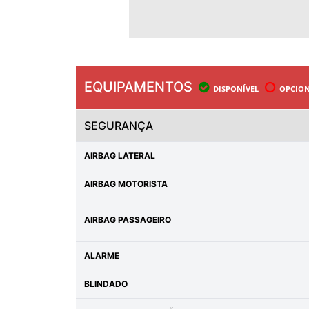
EQUIPAMENTOS
DISPONÍVEL
OPCION
SEGURANÇA
AIRBAG LATERAL
AIRBAG MOTORISTA
AIRBAG PASSAGEIRO
ALARME
BLINDADO