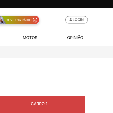
LOGIN
OUVIU NA RÁDIO
MOTOS
OPINIÃO
CARRO 1