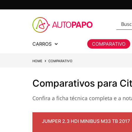
CARROS
COMPARATIVO
HOME
COMPARATIVO
Comparativos para Ci
Confira a ficha técnica completa e a n
JUMPER 2.3 HDI MINIBUS M33 TB 2017