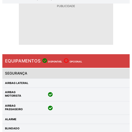
EQUIPAMENTOS
DISPONÍVEL
OPCIONAL
SEGURANÇA
AIRBAG LATERAL
AIRBAG
MOTORISTA
AIRBAG
PASSAGEIRO
ALARME
BLINDADO