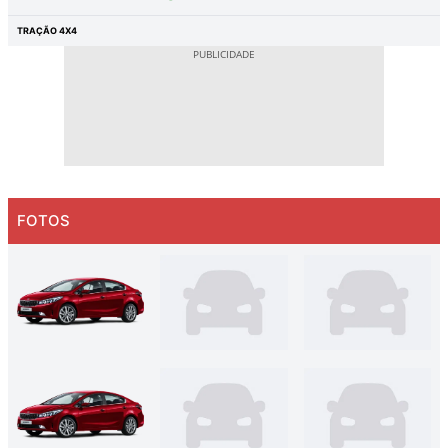
TRAÇÃO 4X4
FOTOS