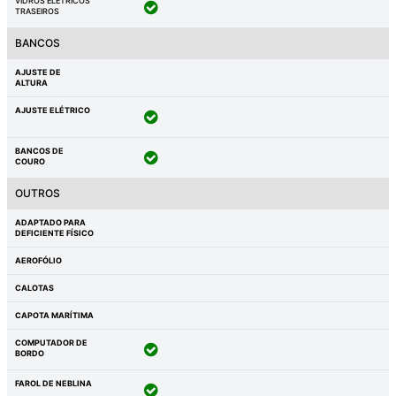
VIDROS ELÉTRICOS
TRASEIROS
BANCOS
AJUSTE DE
ALTURA
AJUSTE ELÉTRICO
BANCOS DE
COURO
OUTROS
ADAPTADO PARA
DEFICIENTE FÍSICO
AEROFÓLIO
CALOTAS
CAPOTA MARÍTIMA
COMPUTADOR DE
BORDO
FAROL DE NEBLINA