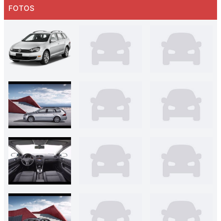
FOTOS