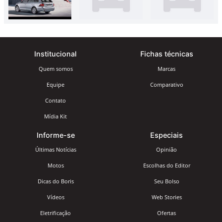
Institucional
Fichas técnicas
Quem somos
Marcas
Equipe
Comparativo
Contato
Mídia Kit
Informe-se
Especiais
Últimas Notícias
Opinião
Motos
Escolhas do Editor
Dicas do Boris
Seu Bolso
Vídeos
Web Stories
Eletrificação
Ofertas