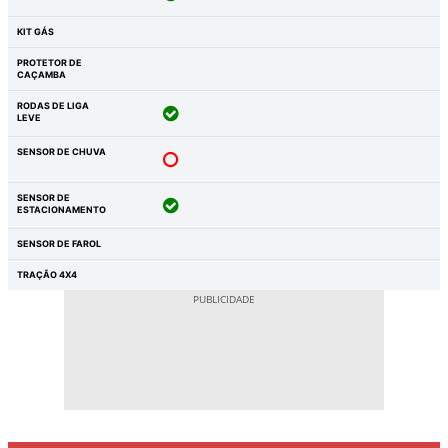
KIT GÁS
PROTETOR DE
CAÇAMBA
RODAS DE LIGA
LEVE
SENSOR DE CHUVA
SENSOR DE
ESTACIONAMENTO
SENSOR DE FAROL
TRAÇÃO 4X4