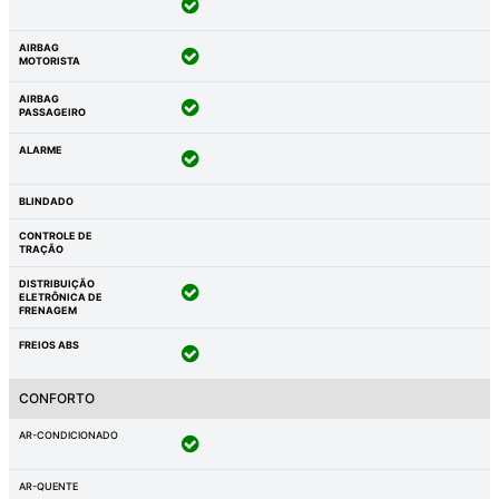
AIRBAG
MOTORISTA
AIRBAG
PASSAGEIRO
ALARME
BLINDADO
CONTROLE DE
TRAÇÃO
DISTRIBUIÇÃO
ELETRÔNICA DE
FRENAGEM
FREIOS ABS
CONFORTO
AR-CONDICIONADO
AR-QUENTE