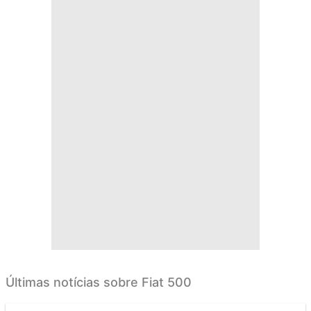
Últimas notícias sobre Fiat 500