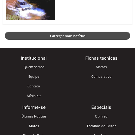
Carregar mais notícias
Institucional
Fichas técnicas
Quem somos
Marcas
Equipe
Comparativo
Contato
Mídia Kit
Informe-se
Especiais
Últimas Notícias
Opinião
Motos
Escolhas do Editor