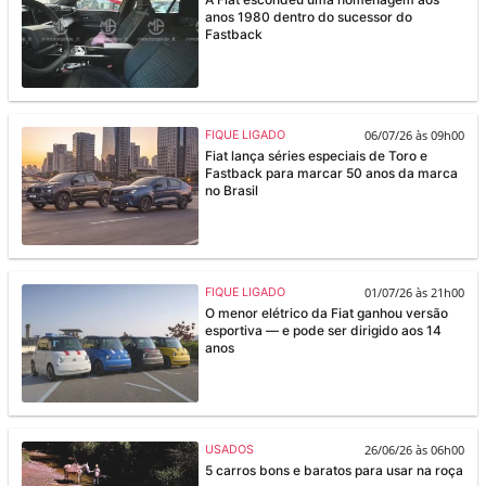
anos 1980 dentro do sucessor do
Fastback
06/07/26 às 09h00
FIQUE LIGADO
Fiat lança séries especiais de Toro e
Fastback para marcar 50 anos da marca
no Brasil
01/07/26 às 21h00
FIQUE LIGADO
O menor elétrico da Fiat ganhou versão
esportiva — e pode ser dirigido aos 14
anos
26/06/26 às 06h00
USADOS
5 carros bons e baratos para usar na roça