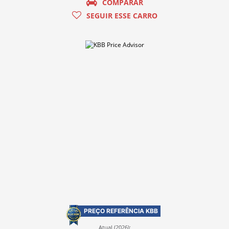
COMPARAR
SEGUIR ESSE CARRO
PREÇO REFERÊNCIA KBB
Atual (2026):