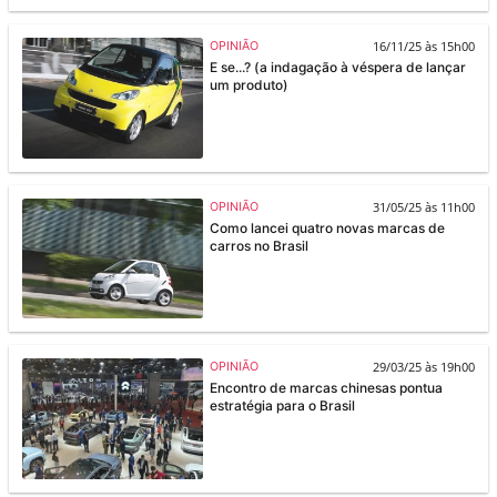
16/11/25 às 15h00
OPINIÃO
E se...? (a indagação à véspera de lançar
um produto)
31/05/25 às 11h00
OPINIÃO
Como lancei quatro novas marcas de
carros no Brasil
29/03/25 às 19h00
OPINIÃO
Encontro de marcas chinesas pontua
estratégia para o Brasil