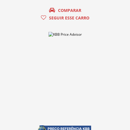
COMPARAR
SEGUIR ESSE CARRO
PREÇO REFERÊNCIA KBB