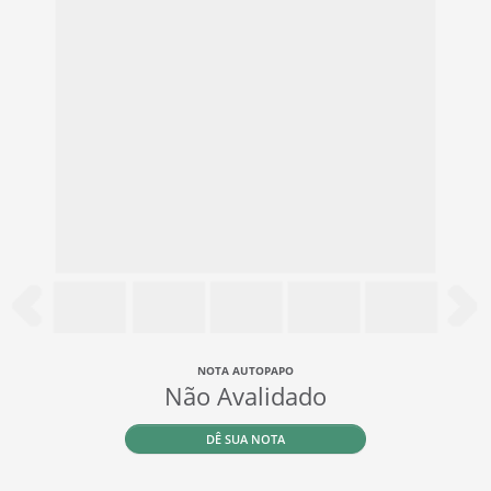
NOTA AUTOPAPO
Não Avalidado
DÊ SUA NOTA