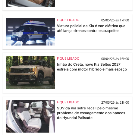
05/05/26 às 17h00
FIQUE LIGADO
Viatura policial da Kia é van elétrica que
até lança drones contra os suspeitos
08/04/26 às 16h00
FIQUE LIGADO
Irmão do Creta, novo Kia Seltos 2027
estreia com motor híbrido e mais espaço
27/03/26 às 21h00
FIQUE LIGADO
SUV da Kia sofre recall pelo mesmo
problema de esmagamento dos bancos
do Hyundai Palisade