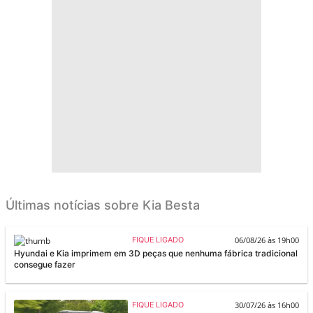
Últimas notícias sobre Kia Besta
06/08/26 às 19h00
FIQUE LIGADO
Hyundai e Kia imprimem em 3D peças que nenhuma fábrica tradicional
consegue fazer
30/07/26 às 16h00
FIQUE LIGADO