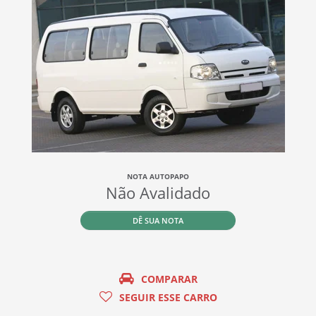
NOTA AUTOPAPO
Não Avalidado
DÊ SUA NOTA
COMPARAR
SEGUIR ESSE CARRO