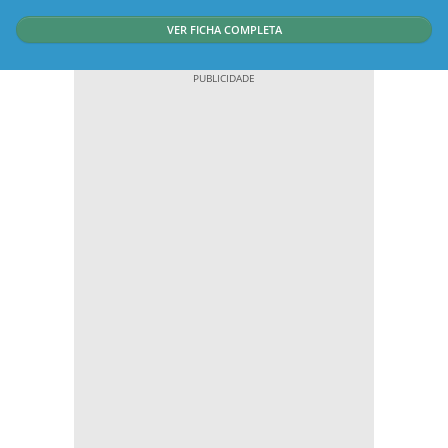
VER FICHA COMPLETA