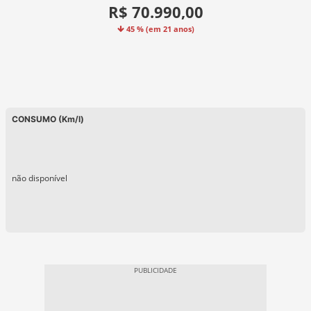
R$ 70.990,00
45 % (em 21 anos)
CONSUMO (Km/l)
não disponível