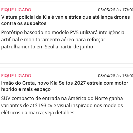
05/05/26 às 17h0
FIQUE LIGADO
Viatura policial da Kia é van elétrica que até lança drones
contra os suspeitos
Protótipo baseado no modelo PV5 utilizará inteligência
artificial e monitoramento aéreo para reforçar
patrulhamento em Seul a partir de junho
08/04/26 às 16h0
FIQUE LIGADO
Irmão do Creta, novo Kia Seltos 2027 estreia com motor
híbrido e mais espaço
SUV compacto de entrada na América do Norte ganha
variantes de até 193 cv e visual inspirado nos modelos
elétricos da marca; veja detalhes