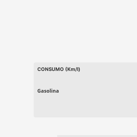
CONSUMO (Km/l)
Gasolina