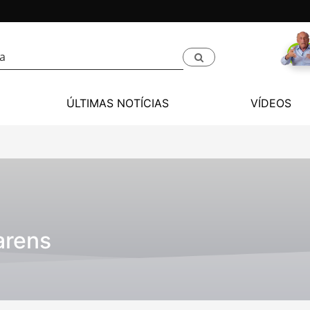
ÚLTIMAS NOTÍCIAS
VÍDEOS
arens