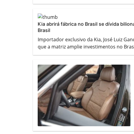
Kia abrirá fábrica no Brasil se dívida bili
Brasil
Importador exclusivo da Kia, José Luiz Ga
que a matriz amplie investimentos no Bras