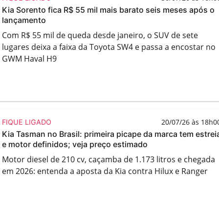
Kia Sorento fica R$ 55 mil mais barato seis meses após o
lançamento
Com R$ 55 mil de queda desde janeiro, o SUV de sete
lugares deixa a faixa da Toyota SW4 e passa a encostar no
GWM Haval H9
20/07/26 às 18h0
FIQUE LIGADO
Kia Tasman no Brasil: primeira picape da marca tem estrei
e motor definidos; veja preço estimado
Motor diesel de 210 cv, caçamba de 1.173 litros e chegada
em 2026: entenda a aposta da Kia contra Hilux e Ranger