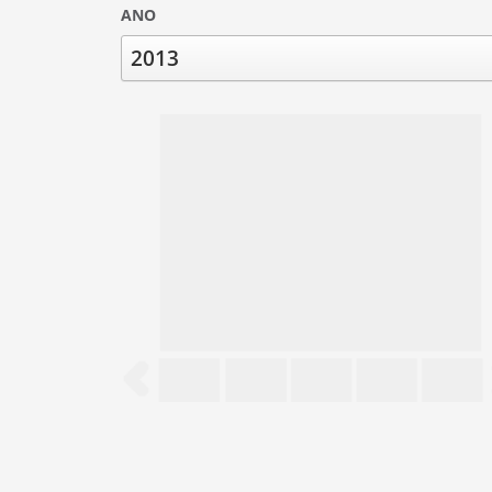
ANO
2013