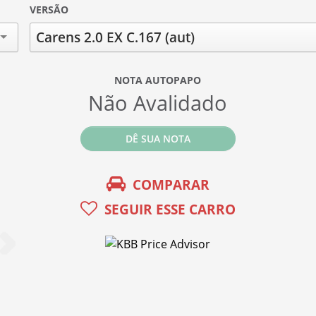
VERSÃO
Carens 2.0 EX C.167 (aut)
NOTA AUTOPAPO
Não Avalidado
DÊ SUA NOTA
COMPARAR
SEGUIR ESSE CARRO