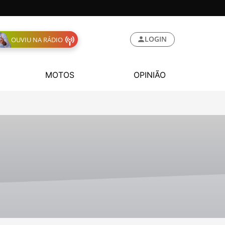
LOGIN
OUVIU NA RÁDIO
MOTOS
OPINIÃO