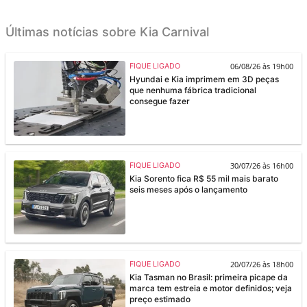
Últimas notícias sobre Kia Carnival
06/08/26 às 19h00
FIQUE LIGADO
Hyundai e Kia imprimem em 3D peças
que nenhuma fábrica tradicional
consegue fazer
30/07/26 às 16h00
FIQUE LIGADO
Kia Sorento fica R$ 55 mil mais barato
seis meses após o lançamento
20/07/26 às 18h00
FIQUE LIGADO
Kia Tasman no Brasil: primeira picape da
marca tem estreia e motor definidos; veja
preço estimado