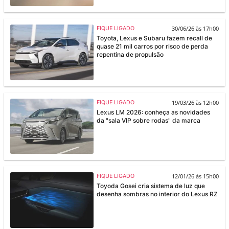
30/06/26 às 17h00
FIQUE LIGADO
Toyota, Lexus e Subaru fazem recall de
quase 21 mil carros por risco de perda
repentina de propulsão
19/03/26 às 12h00
FIQUE LIGADO
Lexus LM 2026: conheça as novidades
da "sala VIP sobre rodas" da marca
12/01/26 às 15h00
FIQUE LIGADO
Toyoda Gosei cria sistema de luz que
desenha sombras no interior do Lexus RZ