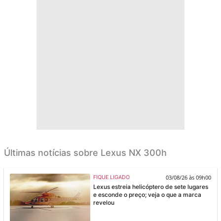
Últimas notícias sobre Lexus NX 300h
03/08/26 às 09h00
FIQUE LIGADO
Lexus estreia helicóptero de sete lugares
e esconde o preço; veja o que a marca
revelou