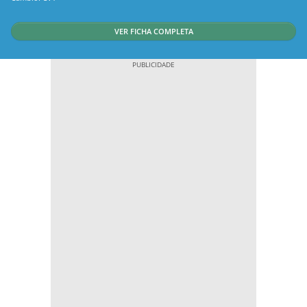
VER FICHA COMPLETA