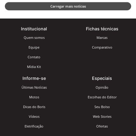
Carregar mais notícias
Institucional
Fichas técnicas
Quem somos
Marcas
Equipe
Comparativo
Contato
Mídia Kit
Informe-se
Especiais
Últimas Notícias
Opinião
Motos
Escolhas do Editor
Dicas do Boris
Seu Bolso
Vídeos
Web Stories
Eletrificação
Ofertas