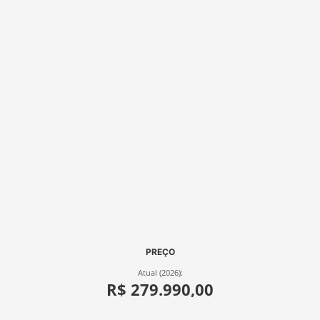
PREÇO
Atual (2026):
R$ 279.990,00