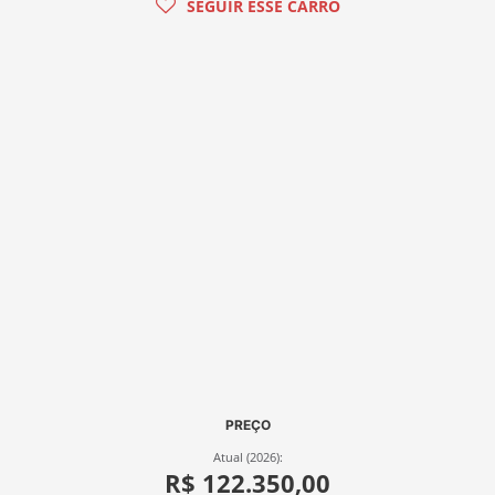
SEGUIR ESSE CARRO
PREÇO
Atual (2026):
R$ 122.350,00