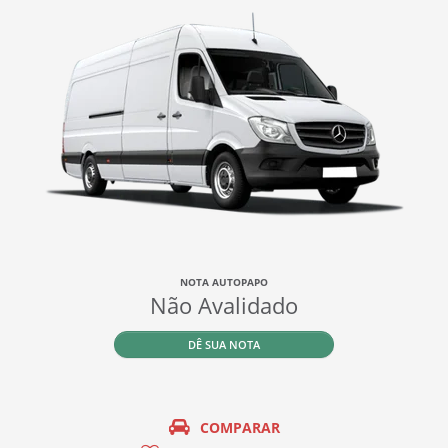
NOTA AUTOPAPO
Não Avalidado
DÊ SUA NOTA
COMPARAR