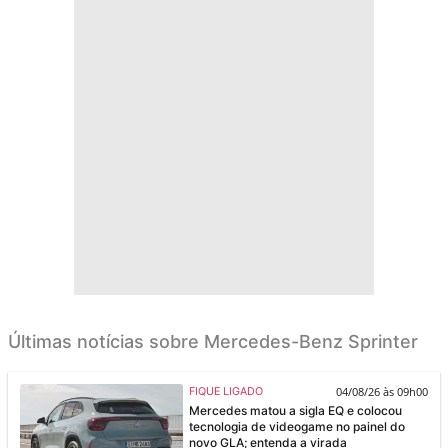
Últimas notícias sobre Mercedes-Benz Sprinter
04/08/26 às 09h00
FIQUE LIGADO
Mercedes matou a sigla EQ e colocou
tecnologia de videogame no painel do
novo GLA; entenda a virada