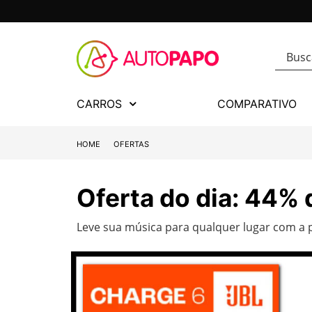
CARROS
COMPARATIVO
HOME
OFERTAS
Oferta do dia: 44%
Leve sua música para qualquer lugar com a p