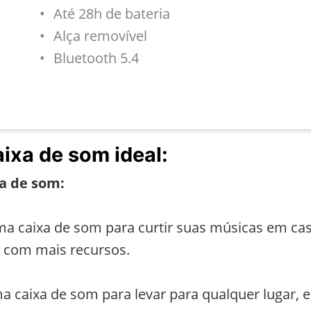
Até 28h de bateria
Alça removível
Bluetooth 5.4
aixa de som ideal:
xa de som:
a caixa de som para curtir suas músicas em cas
 com mais recursos.
a caixa de som para levar para qualquer lugar,