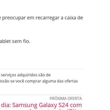
 preocupar em recarregar a caixa de
blet sem fio.
serviços adquiridos são de
issão se você comprar alguma das ofertas
PRÓXIMA OFERTA
 dia: Samsung Galaxy S24 com