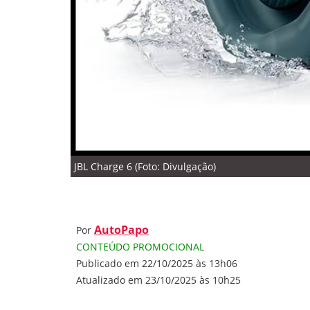
JBL Charge 6 (Foto: Divulgação)
AutoPapo
Por
CONTEÚDO PROMOCIONAL
Publicado em 22/10/2025 às 13h06
Atualizado em 23/10/2025 às 10h25