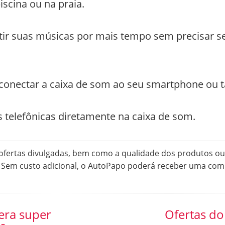
iscina ou na praia.
tir suas músicas por mais tempo sem precisar se
conectar a caixa de som ao seu smartphone ou ta
telefônicas diretamente na caixa de som.
ertas divulgadas, bem como a qualidade dos produtos ou 
. Sem custo adicional, o AutoPapo poderá receber uma com
era super
Ofertas do