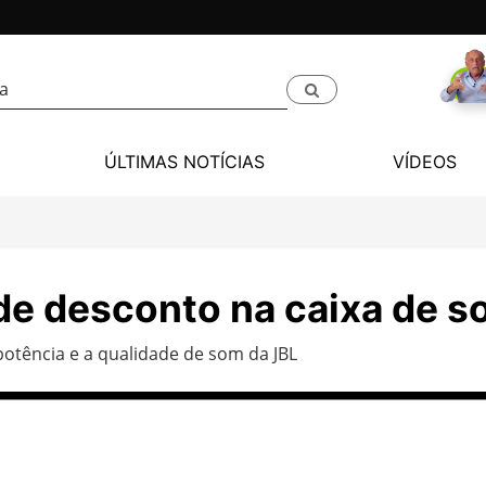
ÚLTIMAS NOTÍCIAS
VÍDEOS
 de desconto na caixa de 
otência e a qualidade de som da JBL