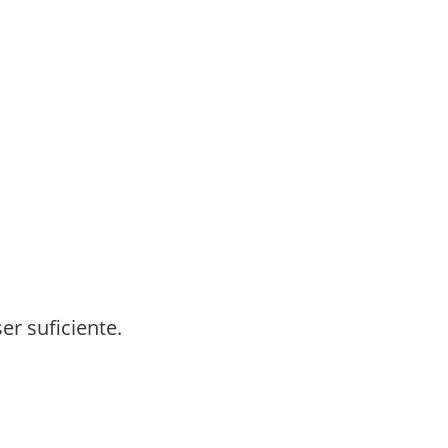
r suficiente.