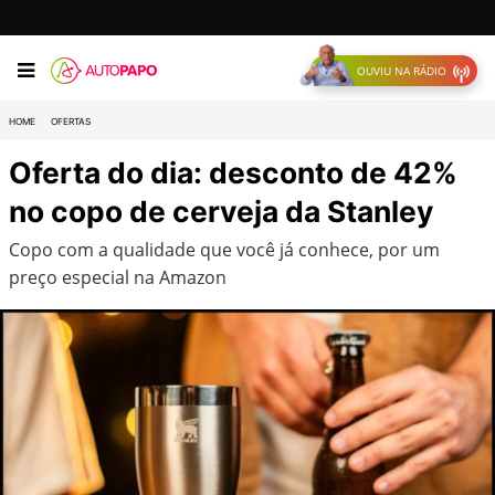
OUVIU NA RÁDIO
HOME
OFERTAS
Oferta do dia: desconto de 42%
no copo de cerveja da Stanley
Copo com a qualidade que você já conhece, por um
preço especial na Amazon