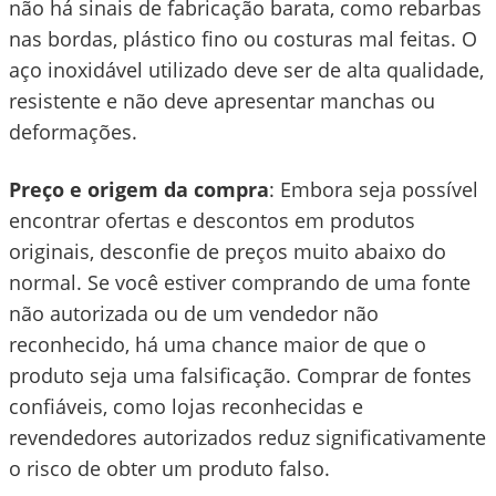
não há sinais de fabricação barata, como rebarbas
nas bordas, plástico fino ou costuras mal feitas. O
aço inoxidável utilizado deve ser de alta qualidade,
resistente e não deve apresentar manchas ou
deformações.
Preço e origem da compra
: Embora seja possível
encontrar ofertas e descontos em produtos
originais, desconfie de preços muito abaixo do
normal. Se você estiver comprando de uma fonte
não autorizada ou de um vendedor não
reconhecido, há uma chance maior de que o
produto seja uma falsificação. Comprar de fontes
confiáveis, como lojas reconhecidas e
revendedores autorizados reduz significativamente
o risco de obter um produto falso.