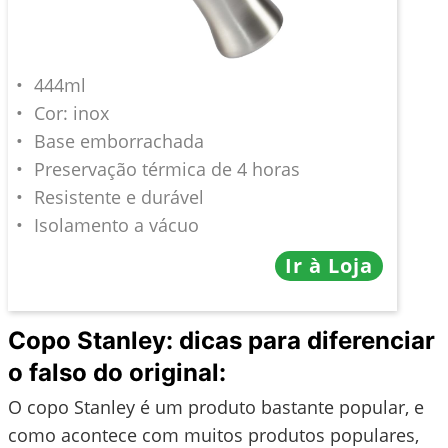
444ml
Cor: inox
Base emborrachada
Preservação térmica de 4 horas
Resistente e durável
Isolamento a vácuo
Ir à Loja
Copo Stanley: dicas para diferenciar
o falso do original:
O copo Stanley é um produto bastante popular, e
como acontece com muitos produtos populares,