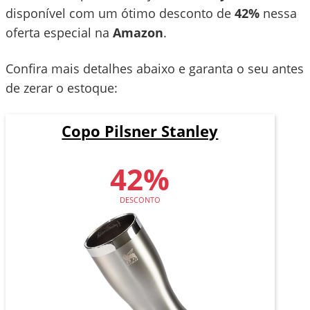
disponível com um ótimo desconto de
42%
nessa
oferta especial na
Amazon
.
Confira mais detalhes abaixo e garanta o seu antes
de zerar o estoque:
Copo Pilsner Stanley
42%
DESCONTO