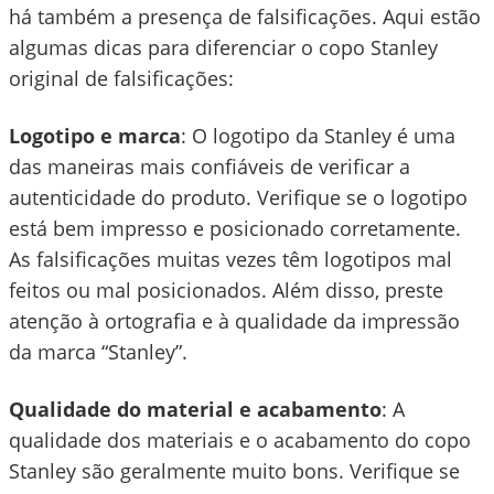
há também a presença de falsificações. Aqui estão
algumas dicas para diferenciar o copo Stanley
original de falsificações:
Logotipo e marca
: O logotipo da Stanley é uma
das maneiras mais confiáveis de verificar a
autenticidade do produto. Verifique se o logotipo
está bem impresso e posicionado corretamente.
As falsificações muitas vezes têm logotipos mal
feitos ou mal posicionados. Além disso, preste
atenção à ortografia e à qualidade da impressão
da marca “Stanley”.
Qualidade do material e acabamento
: A
qualidade dos materiais e o acabamento do copo
Stanley são geralmente muito bons. Verifique se