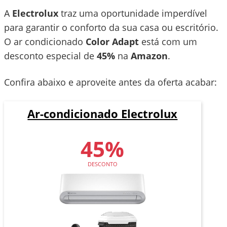
A
Electrolux
traz uma oportunidade imperdível
para garantir o conforto da sua casa ou escritório.
O ar condicionado
Color Adapt
está com um
desconto especial de
45%
na
Amazon
.
Confira abaixo e aproveite antes da oferta acabar:
Ar-condicionado Electrolux
45%
DESCONTO