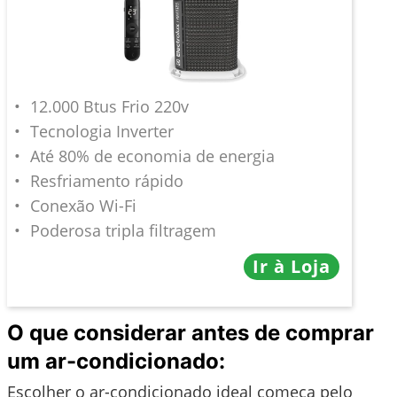
12.000 Btus Frio 220v
Tecnologia Inverter
Até 80% de economia de energia
Resfriamento rápido
Conexão Wi-Fi
Poderosa tripla filtragem
Ir à Loja
O que considerar antes de comprar
um ar-condicionado:
Escolher o ar-condicionado ideal começa pelo