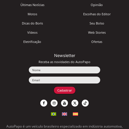
Últimas Notícias
Opinião
Motos
Escolhas do Editor
Dicas do Boris
Seu Bolso
Vídeos
Web Stories
Eletrificação
Ofertas
Newsletter
Receba as novidades do AutoPapo
Nome
Email
Cadastrar
AutoPapo é um veículo brasileiro especializado em indústria automotiva,