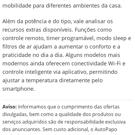
mobilidade para diferentes ambientes da casa.
Além da potência e do tipo, vale analisar os
recursos extras disponíveis. Funções como
controle remoto, timer programável, modo sleep e
filtros de ar ajudam a aumentar o conforto e a
praticidade no dia a dia. Alguns modelos mais
modernos ainda oferecem conectividade Wi-Fi e
controle inteligente via aplicativo, permitindo
ajustar a temperatura diretamente pelo
smartphone.
Aviso:
Informamos que o cumprimento das ofertas
divulgadas, bem como a qualidade dos produtos ou
serviços adquiridos são de responsabilidade exclusiva
dos anunciantes. Sem custo adicional, o AutoPapo