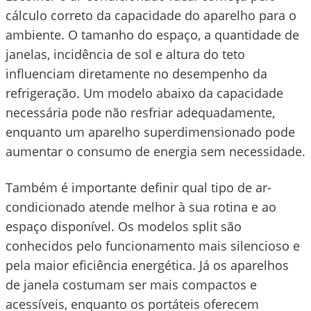
cálculo correto da capacidade do aparelho para o
ambiente. O tamanho do espaço, a quantidade de
janelas, incidência de sol e altura do teto
influenciam diretamente no desempenho da
refrigeração. Um modelo abaixo da capacidade
necessária pode não resfriar adequadamente,
enquanto um aparelho superdimensionado pode
aumentar o consumo de energia sem necessidade.
Também é importante definir qual tipo de ar-
condicionado atende melhor à sua rotina e ao
espaço disponível. Os modelos split são
conhecidos pelo funcionamento mais silencioso e
pela maior eficiência energética. Já os aparelhos
de janela costumam ser mais compactos e
acessíveis, enquanto os portáteis oferecem