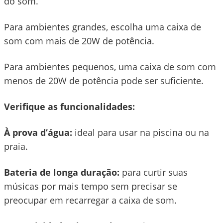
do som.
Para ambientes grandes, escolha uma caixa de
som com mais de 20W de potência.
Para ambientes pequenos, uma caixa de som com
menos de 20W de potência pode ser suficiente.
Verifique as funcionalidades:
À prova d’água:
ideal para usar na piscina ou na
praia.
Bateria de longa duração:
para curtir suas
músicas por mais tempo sem precisar se
preocupar em recarregar a caixa de som.