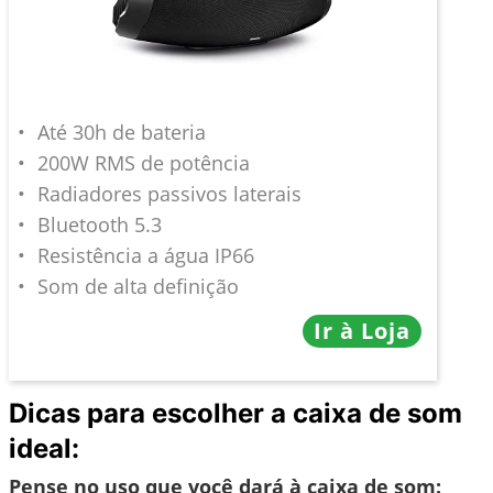
Até 30h de bateria
200W RMS de potência
Radiadores passivos laterais
Bluetooth 5.3
Resistência a água IP66
Som de alta definição
Ir à Loja
Dicas para escolher a caixa de som
ideal:
Pense no uso que você dará à caixa de som: