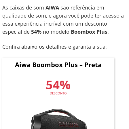
As caixas de som
AIWA
são referência em
qualidade de som, e agora você pode ter acesso a
essa experiência incrível com um desconto
especial de
54%
no modelo
Boombox Plus
.
Confira abaixo os detalhes e garanta a sua:
Aiwa Boombox Plus – Preta
54%
DESCONTO