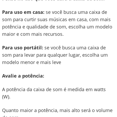
Para uso em casa:
se você busca uma caixa de
som para curtir suas músicas em casa, com mais
potência e qualidade de som, escolha um modelo
maior e com mais recursos.
Para uso portátil:
se você busca uma caixa de
som para levar para qualquer lugar, escolha um
modelo menor e mais leve
Avalie a potência:
A potência da caixa de som é medida em watts
(W).
Quanto maior a potência, mais alto será o volume