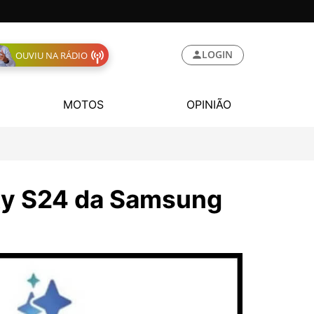
LOGIN
OUVIU NA RÁDIO
MOTOS
OPINIÃO
xy S24 da Samsung