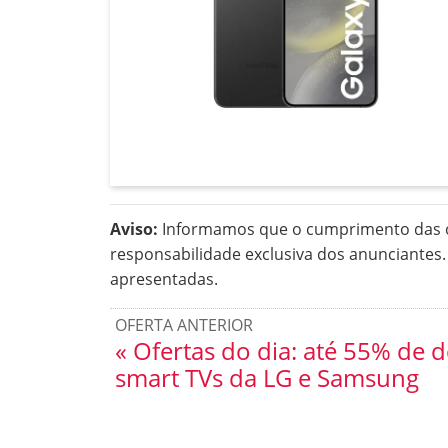
Aviso:
Informamos que o cumprimento das of
responsabilidade exclusiva dos anunciantes
apresentadas.
OFERTA ANTERIOR
« Ofertas do dia: até 55% de 
smart TVs da LG e Samsung