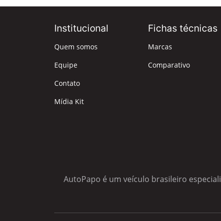
Institucional
Fichas técnicas
Quem somos
Marcas
Equipe
Comparativo
Contato
Mídia Kit
AutoPapo é um veículo brasileiro especial