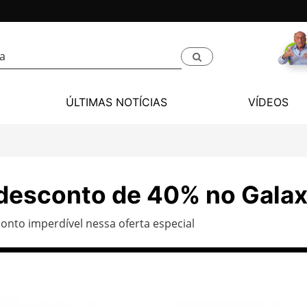
ÚLTIMAS NOTÍCIAS
VÍDEOS
 desconto de 40% no Gala
nto imperdível nessa oferta especial