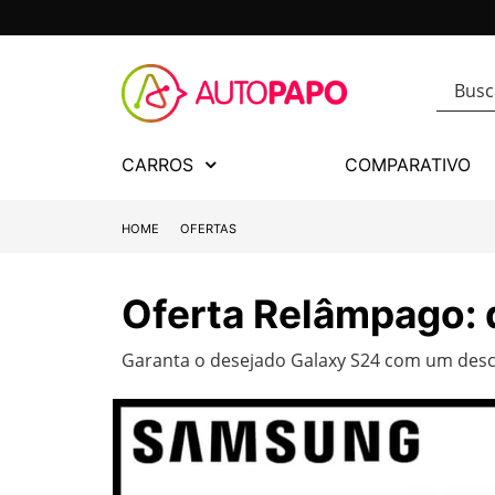
CARROS
COMPARATIVO
HOME
OFERTAS
Oferta Relâmpago:
Garanta o desejado Galaxy S24 com um desco