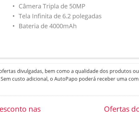
Câmera Tripla de 50MP
Tela Infinita de 6.2 polegadas
Bateria de 4000mAh
ertas divulgadas, bem como a qualidade dos produtos ou 
. Sem custo adicional, o AutoPapo poderá receber uma com
desconto nas
Ofertas d