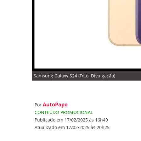
Samsung Galaxy S24 (Foto: Divulgação)
AutoPapo
Por
CONTEÚDO PROMOCIONAL
Publicado em 17/02/2025 às 16h49
Atualizado em 17/02/2025 às 20h25