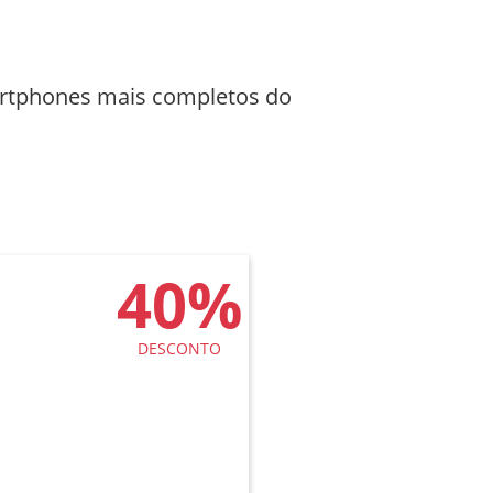
rtphones mais completos do
40%
DESCONTO