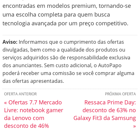
encontradas em modelos premium, tornando-se
uma escolha completa para quem busca
tecnologia avançada por um preço competitivo.
Aviso:
Informamos que o cumprimento das ofertas
divulgadas, bem como a qualidade dos produtos ou
serviços adquiridos são de responsabilidade exclusiva
dos anunciantes. Sem custo adicional, o AutoPapo
poderá receber uma comissão se você comprar alguma
das ofertas apresentadas.
OFERTA ANTERIOR
PRÓXIMA OFERTA
« Ofertas 7.7 Mercado
Ressaca Prime Day:
Livre: notebook gamer
desconto de 63% no
da Lenovo com
Galaxy Fit3 da Samsung
desconto de 46%
»