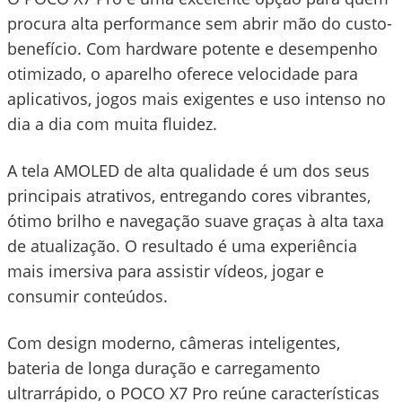
procura alta performance sem abrir mão do custo-
benefício. Com hardware potente e desempenho
otimizado, o aparelho oferece velocidade para
aplicativos, jogos mais exigentes e uso intenso no
dia a dia com muita fluidez.
A tela AMOLED de alta qualidade é um dos seus
principais atrativos, entregando cores vibrantes,
ótimo brilho e navegação suave graças à alta taxa
de atualização. O resultado é uma experiência
mais imersiva para assistir vídeos, jogar e
consumir conteúdos.
Com design moderno, câmeras inteligentes,
bateria de longa duração e carregamento
ultrarrápido, o POCO X7 Pro reúne características