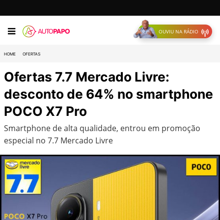
OUVIU NA RÁDIO
HOME
OFERTAS
Ofertas 7.7 Mercado Livre:
desconto de 64% no smartphone
POCO X7 Pro
Smartphone de alta qualidade, entrou em promoção
especial no 7.7 Mercado Livre