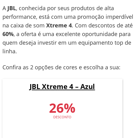
A
JBL
, conhecida por seus produtos de alta
performance, está com uma promoção imperdível
na caixa de som
Xtreme 4
. Com descontos de até
60%
, a oferta é uma excelente oportunidade para
quem deseja investir em um equipamento top de
linha.
Confira as 2 opções de cores e escolha a sua:
JBL Xtreme 4 – Azul
26%
DESCONTO