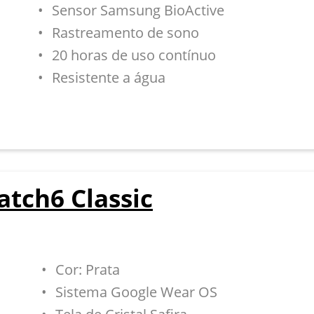
Sensor Samsung BioActive
Rastreamento de sono
20 horas de uso contínuo
Resistente a água
tch6 Classic
Cor: Prata
Sistema Google Wear OS