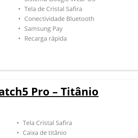
Tela de Cristal Safira
Conectividade Bluetooth
Samsung Pay
Recarga rápida
tch5 Pro – Titânio
Tela Cristal Safira
Caixa de titânio