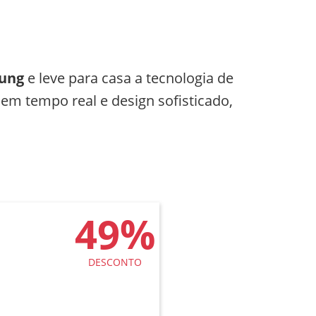
ung
e leve para casa a tecnologia de
em tempo real e design sofisticado,
49%
DESCONTO