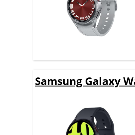
Samsung Galaxy Wa