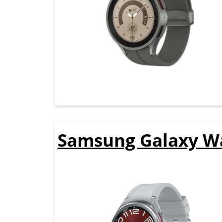
Samsung Galaxy Wa