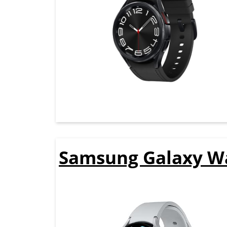
Samsung Galaxy Wa