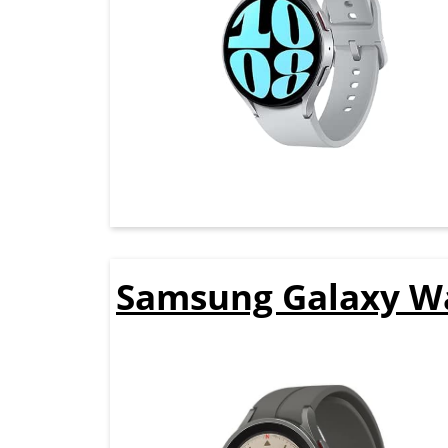
Samsung Galaxy Wa