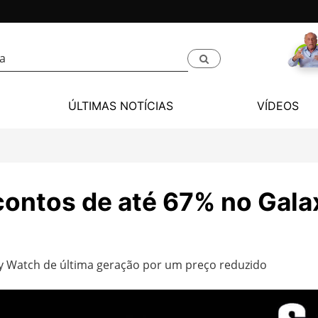
ÚLTIMAS NOTÍCIAS
VÍDEOS
scontos de até 67% no Gal
y Watch de última geração por um preço reduzido