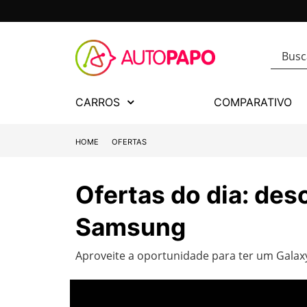
CARROS
COMPARATIVO
HOME
OFERTAS
Ofertas do dia: de
Samsung
Aproveite a oportunidade para ter um Galax