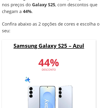
nos preços do
Galaxy S25
, com descontos que
chegam a
44%
.
Confira abaixo as 2 opções de cores e escolha o
seu:
Samsung Galaxy S25 – Azul
44%
DESCONTO