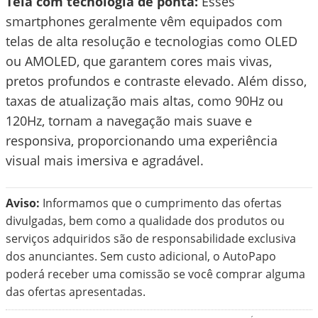
Tela com tecnologia de ponta:
Esses
smartphones geralmente vêm equipados com
telas de alta resolução e tecnologias como OLED
ou AMOLED, que garantem cores mais vivas,
pretos profundos e contraste elevado. Além disso,
taxas de atualização mais altas, como 90Hz ou
120Hz, tornam a navegação mais suave e
responsiva, proporcionando uma experiência
visual mais imersiva e agradável.
Aviso:
Informamos que o cumprimento das ofertas
divulgadas, bem como a qualidade dos produtos ou
serviços adquiridos são de responsabilidade exclusiva
dos anunciantes. Sem custo adicional, o AutoPapo
poderá receber uma comissão se você comprar alguma
das ofertas apresentadas.