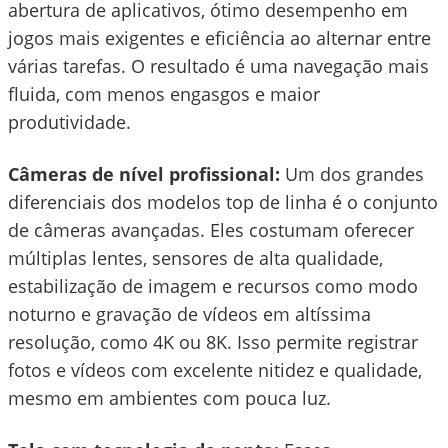
abertura de aplicativos, ótimo desempenho em
jogos mais exigentes e eficiência ao alternar entre
várias tarefas. O resultado é uma navegação mais
fluida, com menos engasgos e maior
produtividade.
Câmeras de nível profissional:
Um dos grandes
diferenciais dos modelos top de linha é o conjunto
de câmeras avançadas. Eles costumam oferecer
múltiplas lentes, sensores de alta qualidade,
estabilização de imagem e recursos como modo
noturno e gravação de vídeos em altíssima
resolução, como 4K ou 8K. Isso permite registrar
fotos e vídeos com excelente nitidez e qualidade,
mesmo em ambientes com pouca luz.