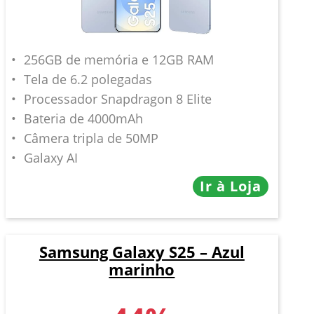
256GB de memória e 12GB RAM
Tela de 6.2 polegadas
Processador Snapdragon 8 Elite
Bateria de 4000mAh
Câmera tripla de 50MP
Galaxy AI
Ir à Loja
Samsung Galaxy S25 – Azul
marinho