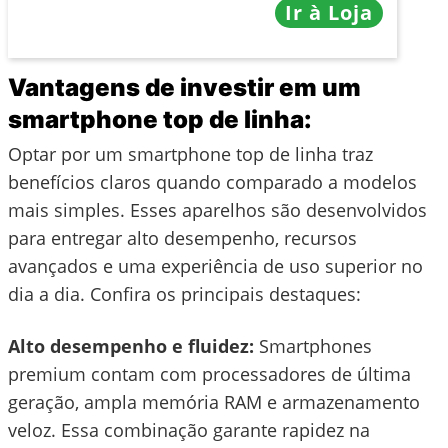
Ir à Loja
Vantagens de investir em um
smartphone top de linha:
Optar por um smartphone top de linha traz
benefícios claros quando comparado a modelos
mais simples. Esses aparelhos são desenvolvidos
para entregar alto desempenho, recursos
avançados e uma experiência de uso superior no
dia a dia. Confira os principais destaques:
Alto desempenho e fluidez:
Smartphones
premium contam com processadores de última
geração, ampla memória RAM e armazenamento
veloz. Essa combinação garante rapidez na