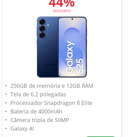
44%
DESCONTO
256GB de memória e 12GB RAM
Tela de 6.2 polegadas
Processador Snapdragon 8 Elite
Bateria de 4000mAh
Câmera tripla de 50MP
Galaxy AI