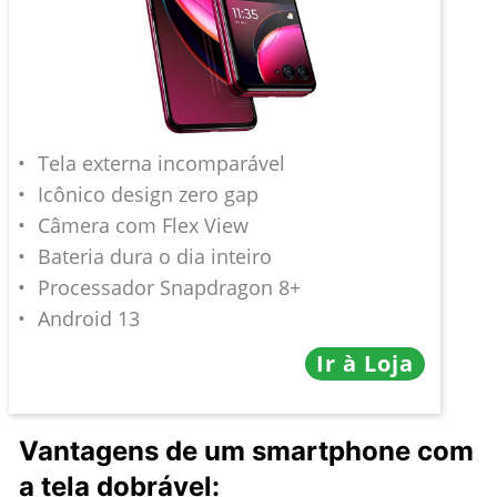
Tela externa incomparável
Icônico design zero gap
Câmera com Flex View
Bateria dura o dia inteiro
Processador Snapdragon 8+
Android 13
Ir à Loja
Vantagens de um smartphone com
a tela dobrável: