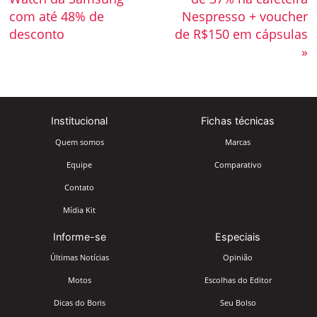
com até 48% de
Nespresso + voucher
desconto
de R$150 em cápsulas
»
Institucional
Fichas técnicas
Quem somos
Marcas
Equipe
Comparativo
Contato
Mídia Kit
Informe-se
Especiais
Últimas Notícias
Opinião
Motos
Escolhas do Editor
Dicas do Boris
Seu Bolso