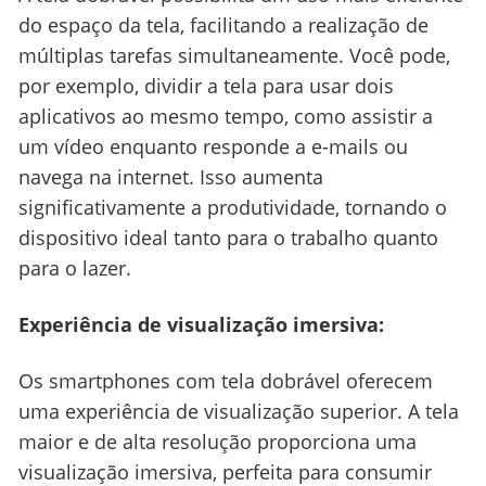
do espaço da tela, facilitando a realização de
múltiplas tarefas simultaneamente. Você pode,
por exemplo, dividir a tela para usar dois
aplicativos ao mesmo tempo, como assistir a
um vídeo enquanto responde a e-mails ou
navega na internet. Isso aumenta
significativamente a produtividade, tornando o
dispositivo ideal tanto para o trabalho quanto
para o lazer.
Experiência de visualização imersiva:
Os smartphones com tela dobrável oferecem
uma experiência de visualização superior. A tela
maior e de alta resolução proporciona uma
visualização imersiva, perfeita para consumir