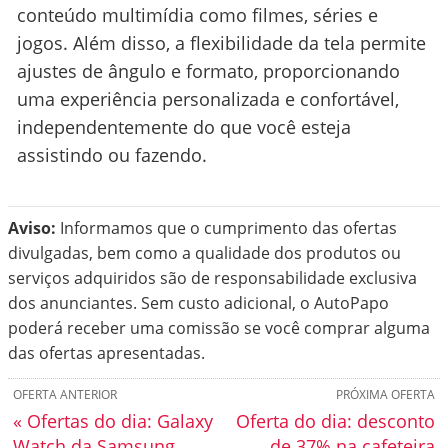
conteúdo multimídia como filmes, séries e
jogos. Além disso, a flexibilidade da tela permite
ajustes de ângulo e formato, proporcionando
uma experiência personalizada e confortável,
independentemente do que você esteja
assistindo ou fazendo.
Aviso:
Informamos que o cumprimento das ofertas
divulgadas, bem como a qualidade dos produtos ou
serviços adquiridos são de responsabilidade exclusiva
dos anunciantes. Sem custo adicional, o AutoPapo
poderá receber uma comissão se você comprar alguma
das ofertas apresentadas.
OFERTA ANTERIOR
PRÓXIMA OFERTA
« Ofertas do dia: Galaxy
Oferta do dia: desconto
Watch da Samsung
de 37% na cafeteira