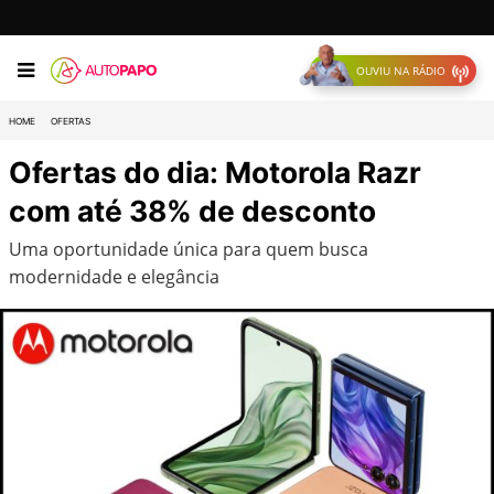
OUVIU NA RÁDIO
HOME
OFERTAS
Ofertas do dia: Motorola Razr
com até 38% de desconto
Uma oportunidade única para quem busca
modernidade e elegância