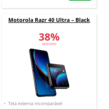
Motorola Razr 40 Ultra – Black
38%
DESCONTO
Tela externa incomparável