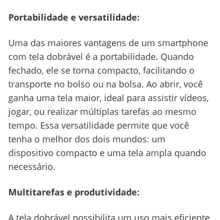
Portabilidade e versatilidade:
Uma das maiores vantagens de um smartphone
com tela dobrável é a portabilidade. Quando
fechado, ele se torna compacto, facilitando o
transporte no bolso ou na bolsa. Ao abrir, você
ganha uma tela maior, ideal para assistir vídeos,
jogar, ou realizar múltiplas tarefas ao mesmo
tempo. Essa versatilidade permite que você
tenha o melhor dos dois mundos: um
dispositivo compacto e uma tela ampla quando
necessário.
Multitarefas e produtividade:
A tela dobrável possibilita um uso mais eficiente