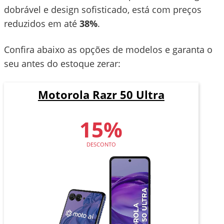
dobrável e design sofisticado, está com preços
reduzidos em até
38%
.
Confira abaixo as opções de modelos e garanta o
seu antes do estoque zerar:
Motorola Razr 50 Ultra
15%
DESCONTO