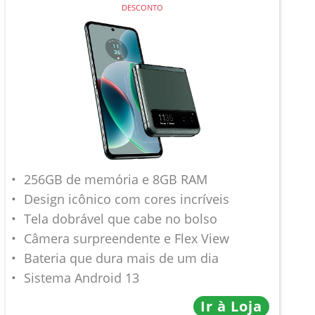
DESCONTO
256GB de memória e 8GB RAM
Design icônico com cores incríveis
Tela dobrável que cabe no bolso
Câmera surpreendente e Flex View
Bateria que dura mais de um dia
Sistema Android 13
Ir à Loja