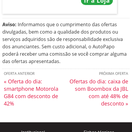
Ir à Loja
Aviso:
Informamos que o cumprimento das ofertas
divulgadas, bem como a qualidade dos produtos ou
serviços adquiridos são de responsabilidade exclusiva
dos anunciantes. Sem custo adicional, o AutoPapo
poderá receber uma comissão se você comprar alguma
das ofertas apresentadas.
OFERTA ANTERIOR
PRÓXIMA OFERTA
« Oferta do dia:
Ofertas do dia: caixa de
smartphone Motorola
som Boombox da JBL
G84 com desconto de
com até 48% de
42%
desconto »