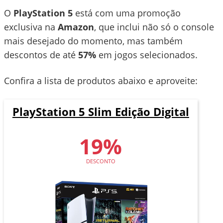
O
PlayStation 5
está com uma promoção
exclusiva na
Amazon
, que inclui não só o console
mais desejado do momento, mas também
descontos de até
57%
em jogos selecionados.
Confira a lista de produtos abaixo e aproveite:
PlayStation 5 Slim Edição Digital
19%
DESCONTO