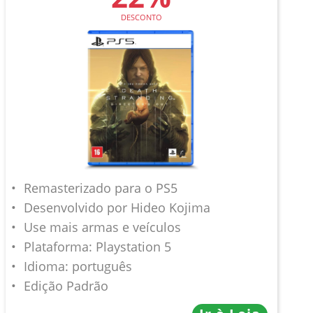
DESCONTO
Remasterizado para o PS5
Desenvolvido por Hideo Kojima
Use mais armas e veículos
Plataforma: Playstation 5
Idioma: português
Edição Padrão