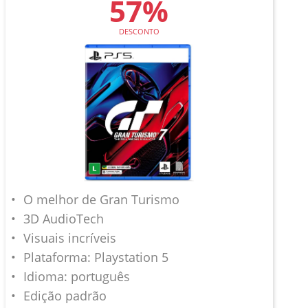
57%
DESCONTO
O melhor de Gran Turismo
3D AudioTech
Visuais incríveis
Plataforma: Playstation 5
Idioma: português
Edição padrão