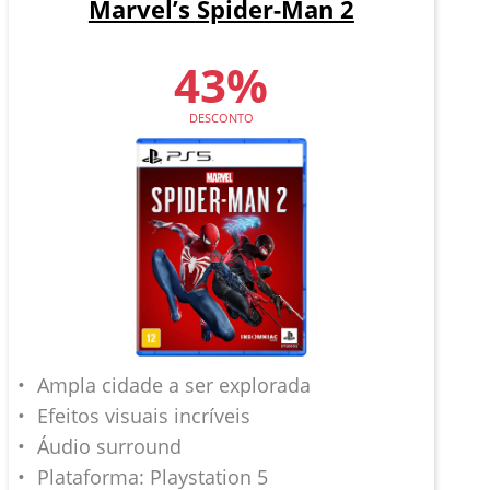
Marvel’s Spider-Man 2
43%
DESCONTO
Ampla cidade a ser explorada
Efeitos visuais incríveis
Áudio surround
Plataforma: Playstation 5