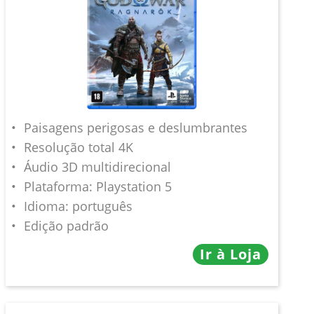
Paisagens perigosas e deslumbrantes
Resolução total 4K
Áudio 3D multidirecional
Plataforma: Playstation 5
Idioma: português
Edição padrão
Ir à Loja