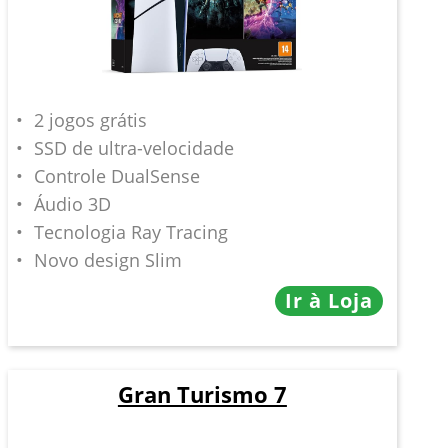
2 jogos grátis
SSD de ultra-velocidade
Controle DualSense
Áudio 3D
Tecnologia Ray Tracing
Novo design Slim
Ir à Loja
Gran Turismo 7