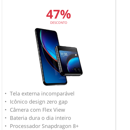
47%
DESCONTO
Tela externa incomparável
Icônico design zero gap
Câmera com Flex View
Bateria dura o dia inteiro
Processador Snapdragon 8+