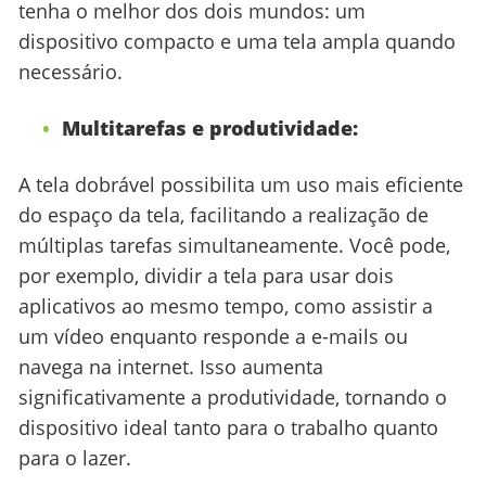
tenha o melhor dos dois mundos: um
dispositivo compacto e uma tela ampla quando
necessário.
Multitarefas e produtividade:
A tela dobrável possibilita um uso mais eficiente
do espaço da tela, facilitando a realização de
múltiplas tarefas simultaneamente. Você pode,
por exemplo, dividir a tela para usar dois
aplicativos ao mesmo tempo, como assistir a
um vídeo enquanto responde a e-mails ou
navega na internet. Isso aumenta
significativamente a produtividade, tornando o
dispositivo ideal tanto para o trabalho quanto
para o lazer.