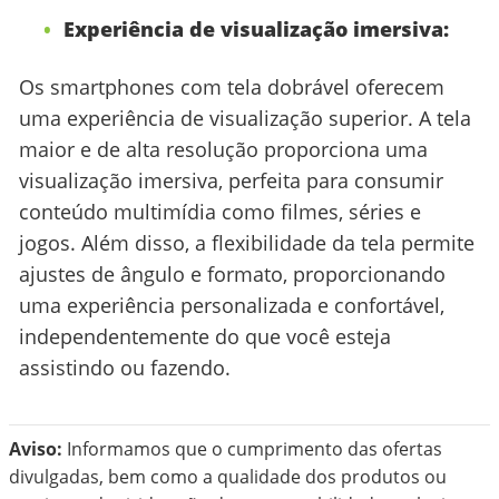
Experiência de visualização imersiva:
Os smartphones com tela dobrável oferecem
uma experiência de visualização superior. A tela
maior e de alta resolução proporciona uma
visualização imersiva, perfeita para consumir
conteúdo multimídia como filmes, séries e
jogos. Além disso, a flexibilidade da tela permite
ajustes de ângulo e formato, proporcionando
uma experiência personalizada e confortável,
independentemente do que você esteja
assistindo ou fazendo.
Aviso:
Informamos que o cumprimento das ofertas
divulgadas, bem como a qualidade dos produtos ou