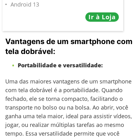
Android 13
Ir à Loja
Vantagens de um smartphone com
tela dobrável:
Portabilidade e versatilidade:
Uma das maiores vantagens de um smartphone
com tela dobrável é a portabilidade. Quando
fechado, ele se torna compacto, facilitando o
transporte no bolso ou na bolsa. Ao abrir, você
ganha uma tela maior, ideal para assistir vídeos,
jogar, ou realizar múltiplas tarefas ao mesmo
tempo. Essa versatilidade permite que você