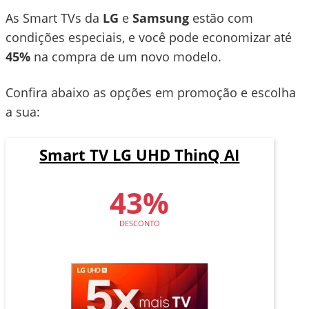
As Smart TVs da
LG
e
Samsung
estão com
condições especiais, e você pode economizar até
45%
na compra de um novo modelo.
Confira abaixo as opções em promoção e escolha
a sua:
Smart TV LG UHD ThinQ AI
43%
DESCONTO