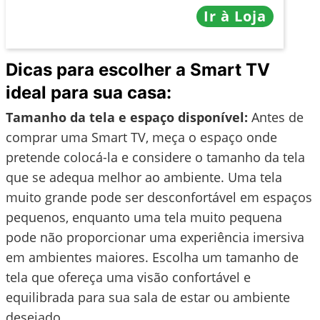
Ir à Loja
Dicas para escolher a Smart TV
ideal para sua casa:
Tamanho da tela e espaço disponível:
Antes de
comprar uma Smart TV, meça o espaço onde
pretende colocá-la e considere o tamanho da tela
que se adequa melhor ao ambiente. Uma tela
muito grande pode ser desconfortável em espaços
pequenos, enquanto uma tela muito pequena
pode não proporcionar uma experiência imersiva
em ambientes maiores. Escolha um tamanho de
tela que ofereça uma visão confortável e
equilibrada para sua sala de estar ou ambiente
desejado.