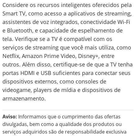
Considere os recursos inteligentes oferecidos pela
Smart TV, como acesso a aplicativos de streaming,
assistentes de voz integrados, conectividade Wi-Fi
e Bluetooth, e capacidade de espelhamento de
tela. Verifique se a TV é compatível com os
serviços de streaming que você mais utiliza, como
Netflix, Amazon Prime Video, Disney+, entre
outros. Além disso, certifique-se de que a TV tenha
portas HDMI e USB suficientes para conectar seus
dispositivos externos, como consoles de
videogame, players de mídia e dispositivos de
armazenamento.
Aviso:
Informamos que o cumprimento das ofertas
divulgadas, bem como a qualidade dos produtos ou
serviços adquiridos são de responsabilidade exclusiva