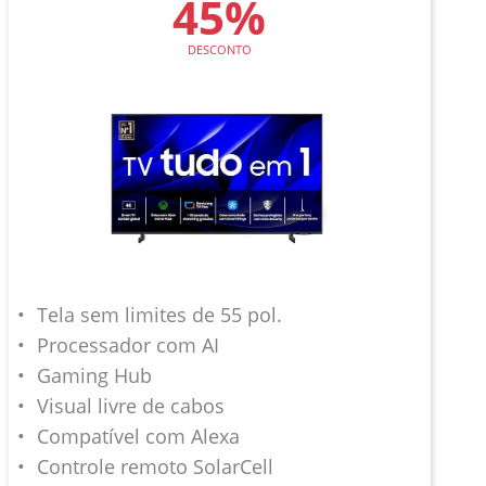
45%
DESCONTO
Tela sem limites de 55 pol.
Processador com AI
Gaming Hub
Visual livre de cabos
Compatível com Alexa
Controle remoto SolarCell