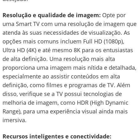
Resolução e qualidade de imagem:
Opte por
uma Smart TV com uma resolução de imagem que
atenda às suas necessidades de visualização. As
opções mais comuns incluem Full HD (1080p),
Ultra HD (4K) e até mesmo 8K para os entusiastas
de alta definição. Uma resolução mais alta
proporciona uma imagem mais nítida e detalhada,
especialmente ao assistir conteúdos em alta
definição, como filmes e programas de TV. Além
disso, verifique se a TV possui tecnologias de
melhoria de imagem, como HDR (High Dynamic
Range), para uma experiência visual ainda mais
imersiva.
Recursos inteligentes e conectividade: