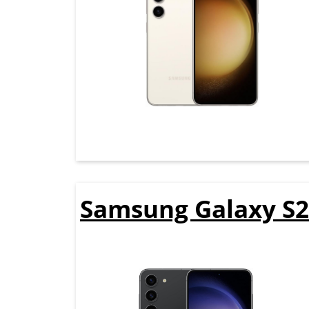
Samsung Galaxy S