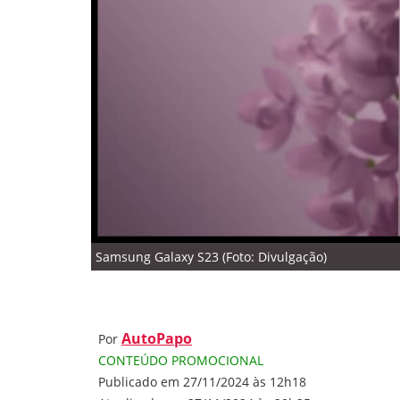
Samsung Galaxy S23 (Foto: Divulgação)
AutoPapo
Por
CONTEÚDO PROMOCIONAL
Publicado em 27/11/2024 às 12h18