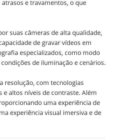
 atrasos e travamentos, o que
por suas câmeras de alta qualidade,
 capacidade de gravar vídeos em
ografia especializados, como modo
 condições de iluminação e cenários.
a resolução, com tecnologias
 altos níveis de contraste. Além
 proporcionando uma experiência de
ma experiência visual imersiva e de