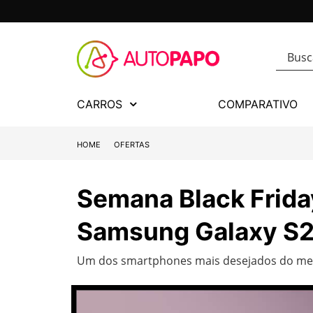
CARROS
COMPARATIVO
HOME
OFERTAS
Semana Black Frida
Samsung Galaxy S
Um dos smartphones mais desejados do me