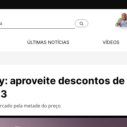
ÚLTIMAS NOTÍCIAS
VÍDEOS
y: aproveite descontos de
23
rcado pela metade do preço