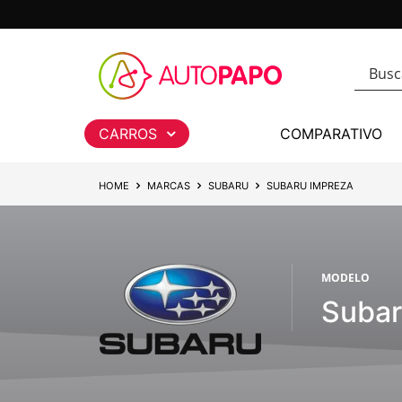
CARROS
COMPARATIVO
HOME
MARCAS
SUBARU
SUBARU IMPREZA
MODELO
Subar