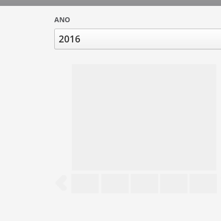
ANO
2016