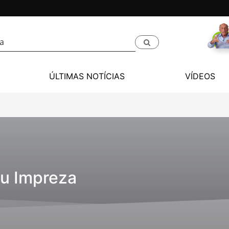
ÚLTIMAS NOTÍCIAS
VÍDEOS
u Impreza