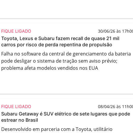
30/06/26 às 17h0
FIQUE LIGADO
Toyota, Lexus e Subaru fazem recall de quase 21 mil
carros por risco de perda repentina de propulsão
Falha no software da central de gerenciamento da bateria
pode desligar o sistema de tração sem aviso prévio;
problema afeta modelos vendidos nos EUA
08/04/26 às 11h0
FIQUE LIGADO
Subaru Getaway é SUV elétrico de sete lugares que pode
estrear no Brasil
Desenvolvido em parceria com a Toyota, utilitário