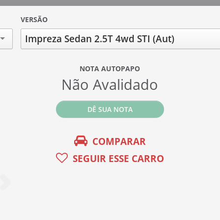
VERSÃO
Impreza Sedan 2.5T 4wd STI (Aut)
NOTA AUTOPAPO
Não Avalidado
DÊ SUA NOTA
COMPARAR
SEGUIR ESSE CARRO