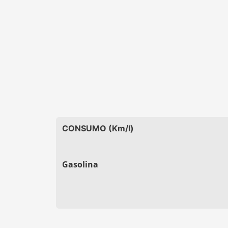
CONSUMO (Km/l)
Gasolina