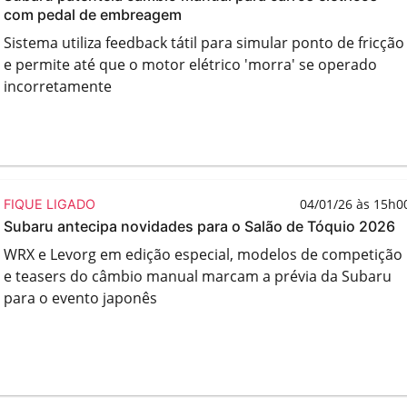
com pedal de embreagem
Sistema utiliza feedback tátil para simular ponto de fricção
e permite até que o motor elétrico 'morra' se operado
incorretamente
04/01/26 às 15h0
FIQUE LIGADO
Subaru antecipa novidades para o Salão de Tóquio 2026
WRX e Levorg em edição especial, modelos de competição
e teasers do câmbio manual marcam a prévia da Subaru
para o evento japonês