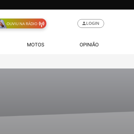
LOGIN
OUVIU NA RÁDIO
MOTOS
OPINIÃO