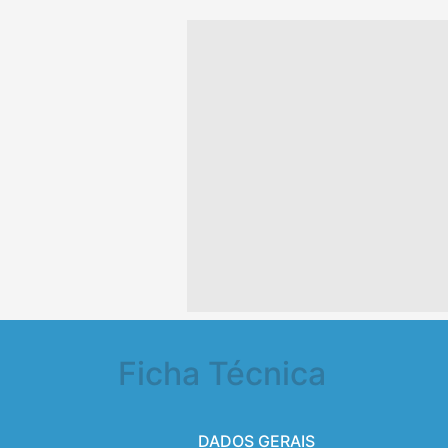
Ficha Técnica
DADOS GERAIS