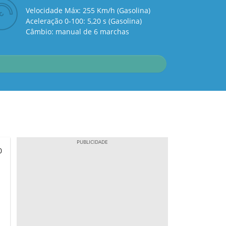
Velocidade Máx: 255 Km/h (Gasolina)
Aceleração 0-100: 5,20 s (Gasolina)
Câmbio: manual de 6 marchas
0