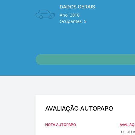
DADOS GERAIS
Ano: 2016
Ocupantes: 5
AVALIAÇÃO AUTOPAPO
NOTA AUTOPAPO
AVALIAÇ
CUSTO B