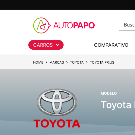
CARROS
COMPARATIVO
HOME
MARCAS
TOYOTA
TOYOTA PRIUS
MODELO
Toyota 