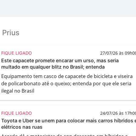
 Prius
27/07/26 às 09h0
FIQUE LIGADO
Este capacete promete encarar um urso, mas seria
multado em qualquer blitz no Brasil; entenda
Equipamento tem casco de capacete de bicicleta e viseira
de policarbonato até o queixo; entenda por que ele seria
ilegal no Brasil
24/07/26 às 17h0
FIQUE LIGADO
Toyota e Uber se unem para colocar mais carros híbridos 
elétricos nas ruas