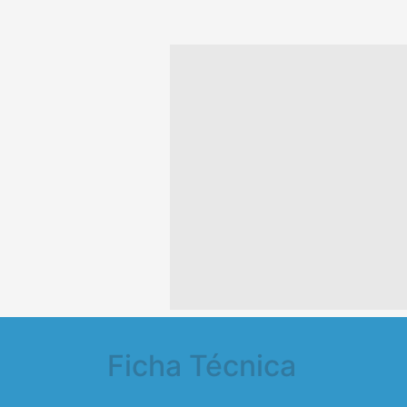
Ficha Técnica