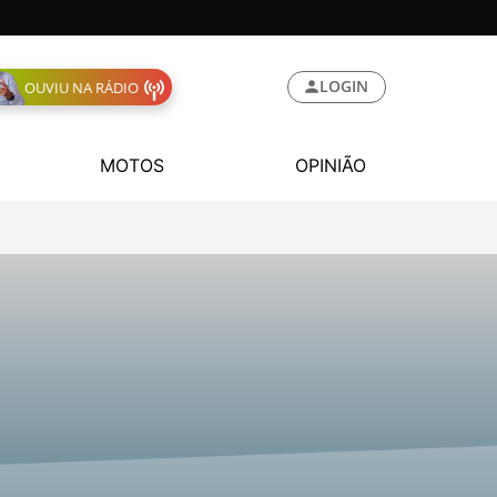
LOGIN
OUVIU NA RÁDIO
MOTOS
OPINIÃO