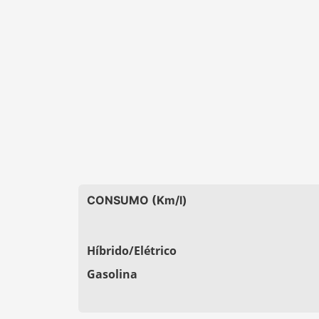
CONSUMO (Km/l)
Híbrido/Elétrico
Gasolina