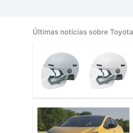
Últimas notícias sobre Toyota