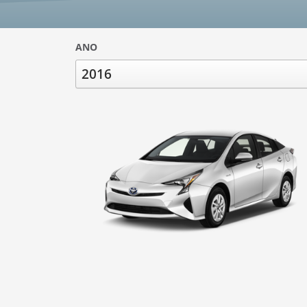
ANO
2016