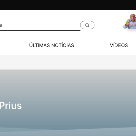
ÚLTIMAS NOTÍCIAS
VÍDEOS
Prius