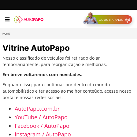
OUVIU NA RÁDIO
HOME
Vitrine AutoPapo
Nosso classificado de veículos foi retirado do ar
temporariamente, para reorganização e melhorias.
Em breve voltaremos com novidades.
Enquanto isso, para continuar por dentro do mundo
automobilístico e ter acesso ao melhor conteúdo, acesse nosso
portal e nossas redes sociais:
AutoPapo.com.br
YouTube / AutoPapo
Facebook / AutoPapo
Instagram / AutoPapo