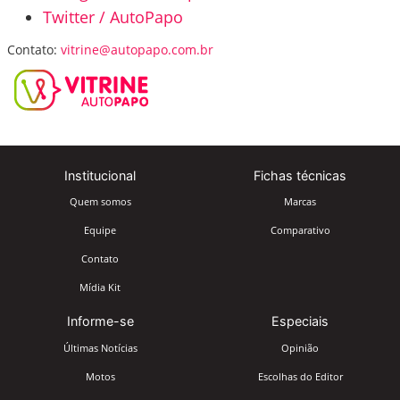
Twitter / AutoPapo
Contato:
vitrine@autopapo.com.br
Institucional
Fichas técnicas
Quem somos
Marcas
Equipe
Comparativo
Contato
Mídia Kit
Informe-se
Especiais
Últimas Notícias
Opinião
Motos
Escolhas do Editor