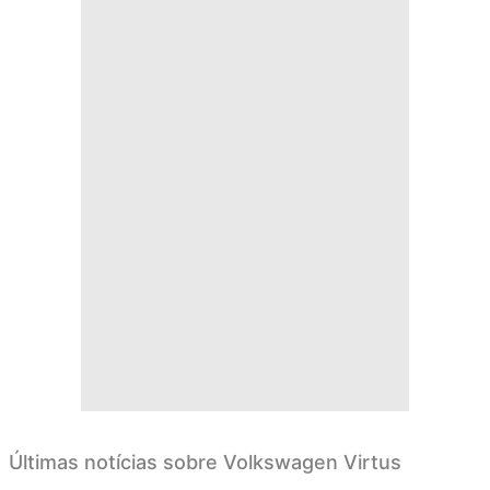
Últimas notícias sobre Volkswagen Virtus