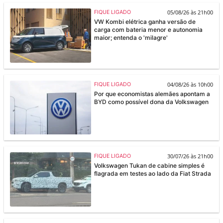
05/08/26 às 21h00
FIQUE LIGADO
VW Kombi elétrica ganha versão de
carga com bateria menor e autonomia
maior; entenda o 'milagre'
04/08/26 às 10h00
FIQUE LIGADO
Por que economistas alemães apontam a
BYD como possível dona da Volkswagen
30/07/26 às 21h00
FIQUE LIGADO
Volkswagen Tukan de cabine simples é
flagrada em testes ao lado da Fiat Strada