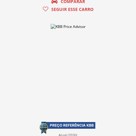
COMPARAR
SEGUIR ESSE CARRO
PREÇO REFERÊNCIA KBB
Atual (2026):