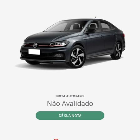
NOTA AUTOPAPO
Não Avalidado
DÊ SUA NOTA