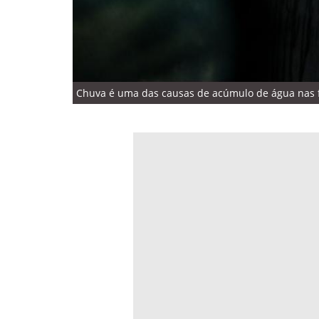
Chuva é uma das causas de acúmulo de água nas fr