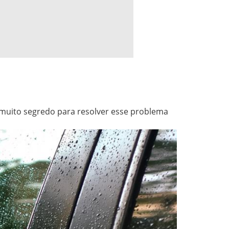
 muito segredo para resolver esse problema