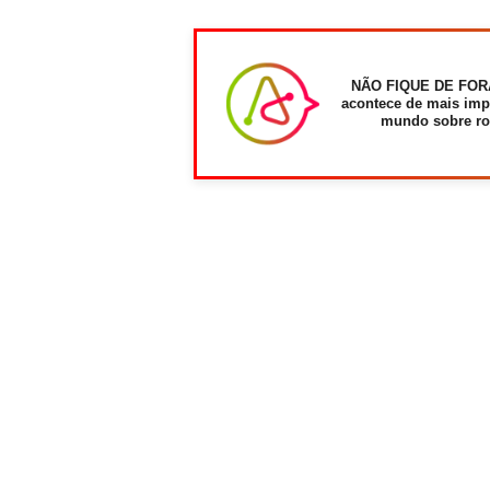
NÃO FIQUE DE FOR
acontece de mais imp
mundo sobre ro