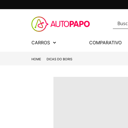
CARROS
COMPARATIVO
HOME
DICAS DO BORIS