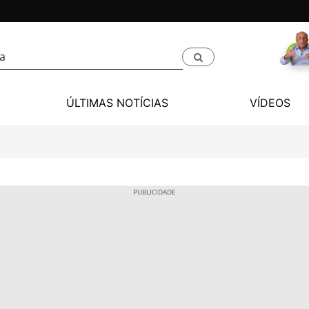
ÚLTIMAS NOTÍCIAS
VÍDEOS