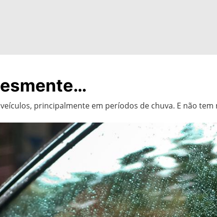
plesmente…
veículos, principalmente em períodos de chuva. E não tem