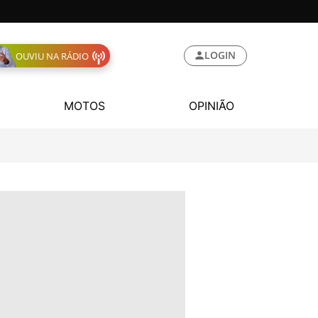
LOGIN
OUVIU NA RÁDIO
MOTOS
OPINIÃO