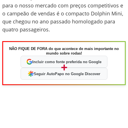
para o nosso mercado com preços competitivos e
o campeão de vendas é o compacto Dolphin Mini,
que chegou no ano passado homologado para
quatro passageiros.
NÃO FIQUE DE FORA do que acontece de mais importante no
mundo sobre rodas!
Incluir como fonte preferida no Google
+
Seguir AutoPapo no Google Discover