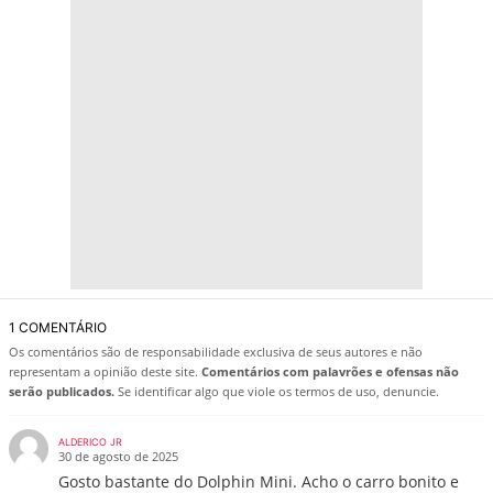
1 COMENTÁRIO
Os comentários são de responsabilidade exclusiva de seus autores e não
representam a opinião deste site.
Comentários com palavrões e ofensas não
serão publicados.
Se identificar algo que viole os termos de uso, denuncie.
ALDERICO JR
30 de agosto de 2025
Gosto bastante do Dolphin Mini. Acho o carro bonito e