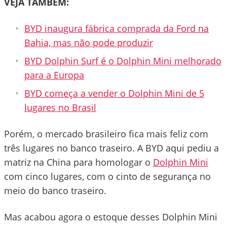
VEJA TAMBÉM:
BYD inaugura fábrica comprada da Ford na
Bahia, mas não pode produzir
BYD Dolphin Surf é o Dolphin Mini melhorado
para a Europa
BYD começa a vender o Dolphin Mini de 5
lugares no Brasil
Porém, o mercado brasileiro fica mais feliz com
três lugares no banco traseiro. A BYD aqui pediu a
matriz na China para homologar o
Dolphin Mini
com cinco lugares, com o cinto de segurança no
meio do banco traseiro.
Mas acabou agora o estoque desses Dolphin Mini