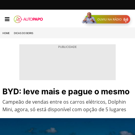
OUVIU NA RÁDIO
HOME
DICAS DO BORIS
BYD: leve mais e pague o mesmo
Campeão de vendas entre os carros elétricos, Dolphin
Mini, agora, só está disponível com opção de 5 lugares