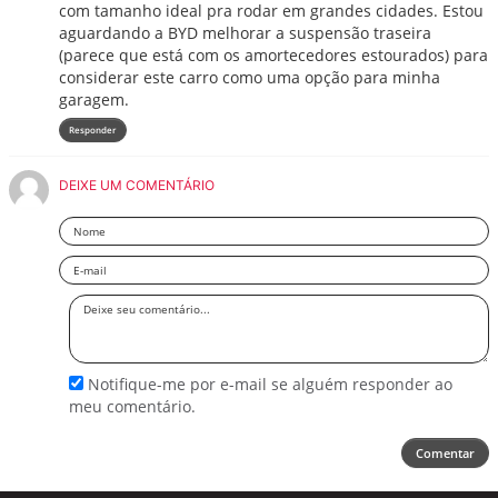
com tamanho ideal pra rodar em grandes cidades. Estou
aguardando a BYD melhorar a suspensão traseira
(parece que está com os amortecedores estourados) para
considerar este carro como uma opção para minha
garagem.
Responder
DEIXE UM COMENTÁRIO
Nome
Email
Deixe
seu
comentário
Notifique-me por e-mail se alguém responder ao
meu comentário.
Comentar