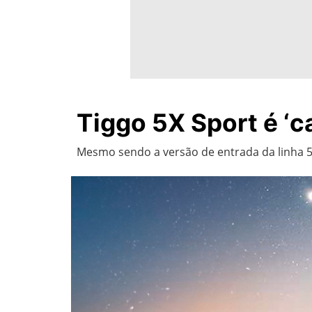
Tiggo 5X Sport é ‘c
Mesmo sendo a versão de entrada da linha 