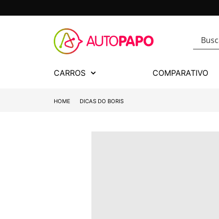
CARROS
COMPARATIVO
HOME
DICAS DO BORIS