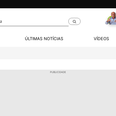
ÚLTIMAS NOTÍCIAS
VÍDEOS