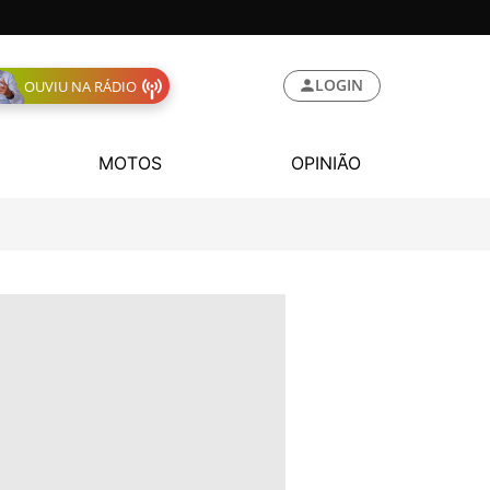
LOGIN
OUVIU NA RÁDIO
MOTOS
OPINIÃO