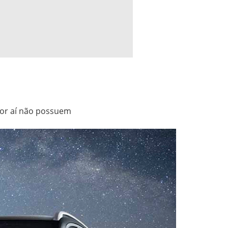
por aí não possuem