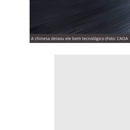
A chinesa deixou ele bem tecnológico (Foto: CAOA 