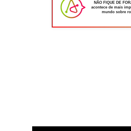
NÃO FIQUE DE FOR
acontece de mais imp
mundo sobre ro