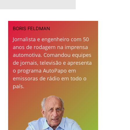
BORIS FELDMAN
Jornalista e engenheiro com 50
anos de rodagem na imprensa
automotiva. Comandou equipes
de jornais, televisão e apresenta
o programa AutoPapo em
emissoras de rádio em todo o
país.