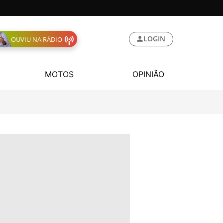
LOGIN
OUVIU NA RÁDIO
MOTOS
OPINIÃO