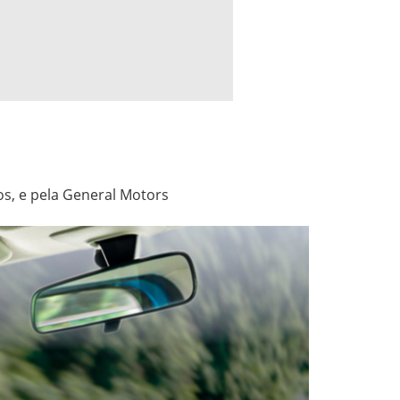
os, e pela General Motors