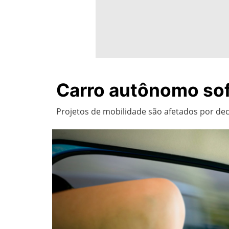
Carro autônomo sof
Projetos de mobilidade são afetados por dec