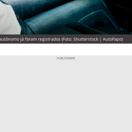
utônomo já foram registrados (Foto: Shutterstock | AutoPapo)