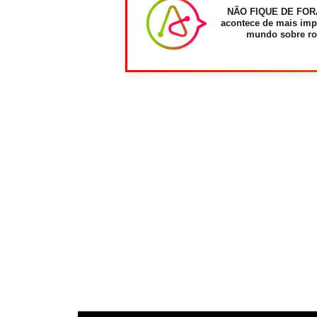
NÃO FIQUE DE FOR
acontece de mais imp
mundo sobre ro