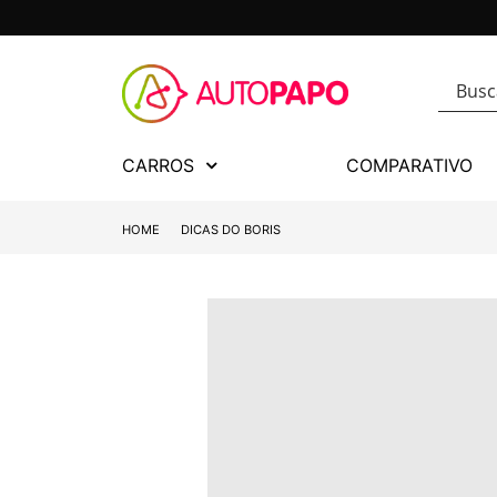
CARROS
COMPARATIVO
HOME
DICAS DO BORIS