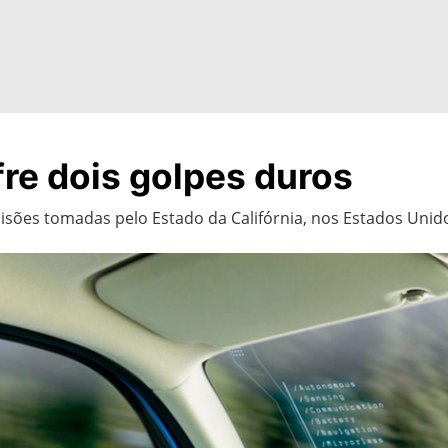
re dois golpes duros
isões tomadas pelo Estado da Califórnia, nos Estados Unid