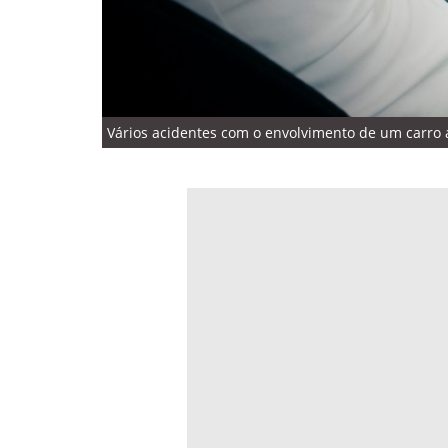
Vários acidentes com o envolvimento de um carro a