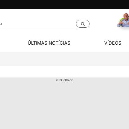
ÚLTIMAS NOTÍCIAS
VÍDEOS