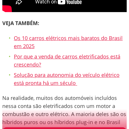
VEJA TAMBÉM:
Os 10 carros elétricos mais baratos do Brasil
em 2025
Por que a venda de carros eletrificados está
crescendo?
Solução para autonomia do veículo elétrico
está pronta há um século
Na realidade, muitos dos automóveis incluídos
nessa conta são eletrificados com um motor a
combustão e outro elétrico. A maioria deles são os
híbridos puros ou os híbridos plug-in e no Brasil