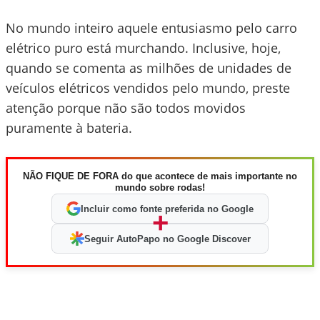
No mundo inteiro aquele entusiasmo pelo carro
elétrico puro está murchando. Inclusive, hoje,
quando se comenta as milhões de unidades de
veículos elétricos vendidos pelo mundo, preste
atenção porque não são todos movidos
puramente à bateria.
NÃO FIQUE DE FORA do que acontece de mais importante no
mundo sobre rodas!
Incluir como fonte preferida no Google
+
Seguir AutoPapo no Google Discover