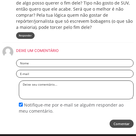
de algo posso querer o fim dele? Tipo não gosto de SUV,
então quero que ele acabe. Será que o melhor é não
comprar? Pela tua lógica quem não gostar de
repórter/jornalista que só escrevem bobagens (o que são
a maioria), pode torcer pelo fim dele?
Responder
DEIXE UM COMENTÁRIO
Nome
Email
Deixe
seu
comentário
Notifique-me por e-mail se alguém responder ao
meu comentário.
Comentar