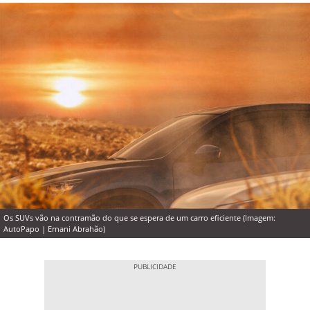
Os SUVs vão na contramão do que se espera de um carro eficiente (Imagem:
AutoPapo | Ernani Abrahão)