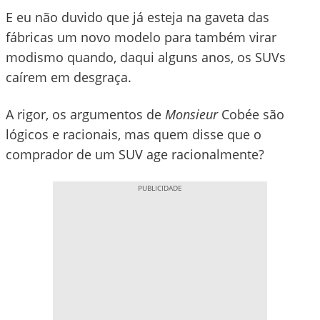
E eu não duvido que já esteja na gaveta das
fábricas um novo modelo para também virar
modismo quando, daqui alguns anos, os SUVs
caírem em desgraça.
A rigor, os argumentos de
Monsieur
Cobée são
lógicos e racionais, mas quem disse que o
comprador de um SUV age racionalmente?