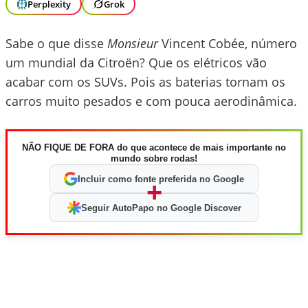
Perplexity
Grok
Sabe o que disse
Monsieur
Vincent Cobée, número
um mundial da Citroën? Que os elétricos vão
acabar com os SUVs. Pois as baterias tornam os
carros muito pesados e com pouca aerodinâmica.
NÃO FIQUE DE FORA do que acontece de mais importante no
mundo sobre rodas!
Incluir como fonte preferida no Google
+
Seguir AutoPapo no Google Discover