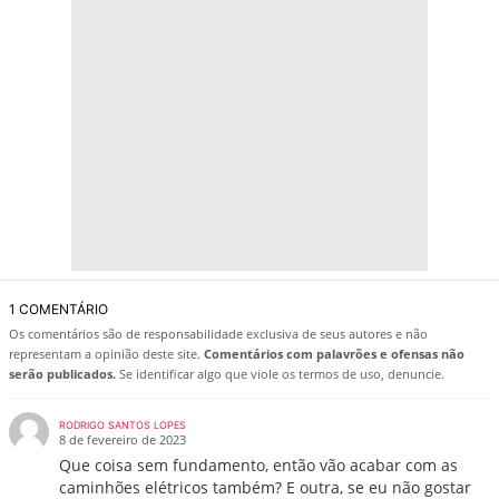
1 COMENTÁRIO
Os comentários são de responsabilidade exclusiva de seus autores e não
representam a opinião deste site.
Comentários com palavrões e ofensas não
serão publicados.
Se identificar algo que viole os termos de uso, denuncie.
RODRIGO SANTOS LOPES
8 de fevereiro de 2023
Que coisa sem fundamento, então vão acabar com as
caminhões elétricos também? E outra, se eu não gostar