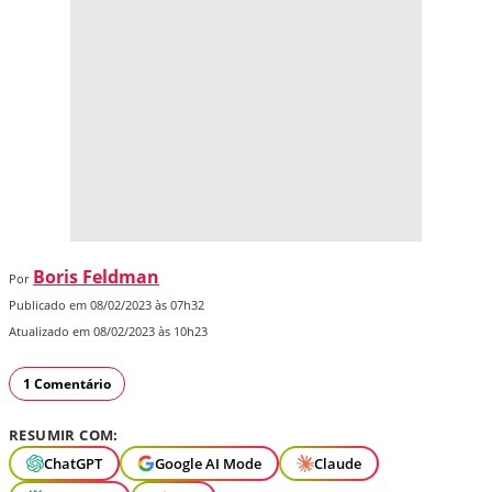
Boris Feldman
Por
Publicado em 08/02/2023 às 07h32
Atualizado em 08/02/2023 às 10h23
1 Comentário
RESUMIR COM:
ChatGPT
Google AI Mode
Claude