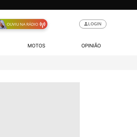
LOGIN
OUVIU NA RÁDIO
MOTOS
OPINIÃO