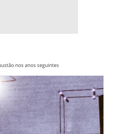
mbustão nos anos seguintes