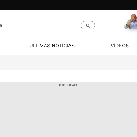
ÚLTIMAS NOTÍCIAS
VÍDEOS