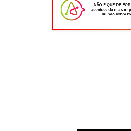
NÃO FIQUE DE FOR
acontece de mais imp
mundo sobre ro