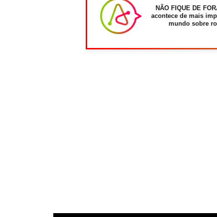
NÃO FIQUE DE FOR
acontece de mais imp
mundo sobre ro