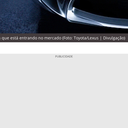
ra que está entrando no mercado (Foto: Toyota/Lexus | Divulgação)