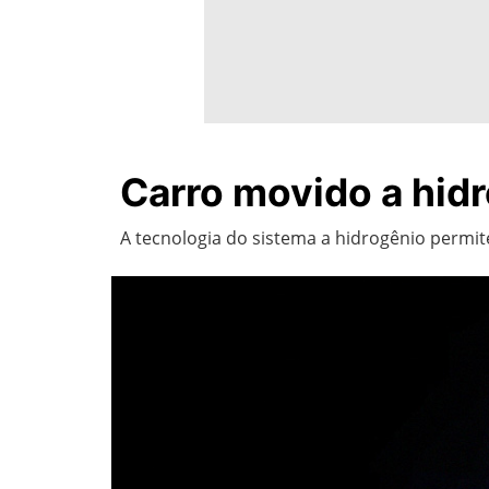
Carro movido a hidr
A tecnologia do sistema a hidrogênio permit