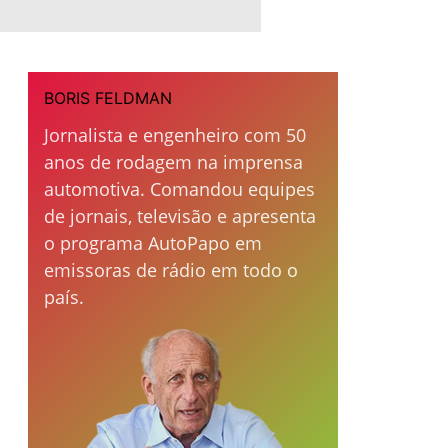
BORIS FELDMAN
Jornalista e engenheiro com 50
anos de rodagem na imprensa
automotiva. Comandou equipes
de jornais, televisão e apresenta
o programa AutoPapo em
emissoras de rádio em todo o
país.