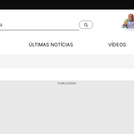
ÚLTIMAS NOTÍCIAS
VÍDEOS