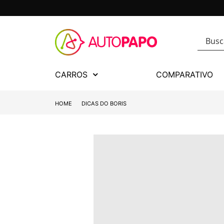
CARROS
COMPARATIVO
HOME
DICAS DO BORIS