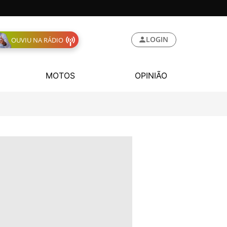
LOGIN
OUVIU NA RÁDIO
MOTOS
OPINIÃO