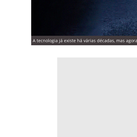
A tecnologia já existe há várias décadas, mas ago