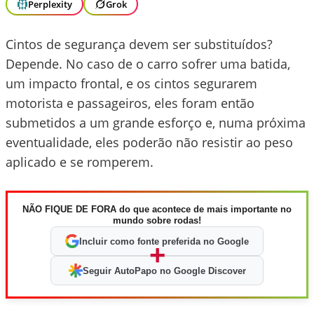
Perplexity
Grok
Cintos de segurança devem ser substituídos?
Depende. No caso de o carro sofrer uma batida,
um impacto frontal, e os cintos segurarem
motorista e passageiros, eles foram então
submetidos a um grande esforço e, numa próxima
eventualidade, eles poderão não resistir ao peso
aplicado e se romperem.
NÃO FIQUE DE FORA do que acontece de mais importante no
mundo sobre rodas!
Incluir como fonte preferida no Google
+
Seguir AutoPapo no Google Discover