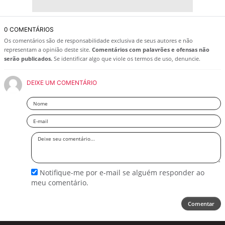
0 COMENTÁRIOS
Os comentários são de responsabilidade exclusiva de seus autores e não
representam a opinião deste site.
Comentários com palavrões e ofensas não
serão publicados.
Se identificar algo que viole os termos de uso, denuncie.
DEIXE UM COMENTÁRIO
Nome
Email
Deixe
seu
comentário
Notifique-me por e-mail se alguém responder ao
meu comentário.
Comentar