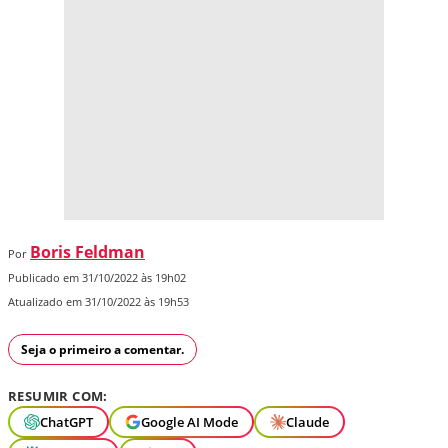
Boris Feldman
Por
Publicado em 31/10/2022 às 19h02
Atualizado em 31/10/2022 às 19h53
Seja o primeiro a comentar.
RESUMIR COM:
ChatGPT
Google AI Mode
Claude