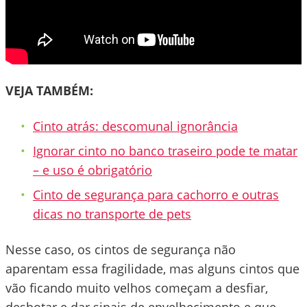
VEJA TAMBÉM:
Cinto atrás: descomunal ignorância
Ignorar cinto no banco traseiro pode te matar
– e uso é obrigatório
Cinto de segurança para cachorro e outras
dicas no transporte de pets
Nesse caso, os cintos de segurança não
aparentam essa fragilidade, mas alguns cintos que
vão ficando muito velhos começam a desfiar,