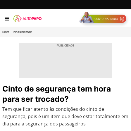
OUVIU NA RÁDIO
HOME
DICAS DO BORIS
Cinto de segurança tem hora
para ser trocado?
Tem que ficar atento às condições do cinto de
segurança, pois é um item que deve estar totalmente em
dia para a segurança dos passageiros