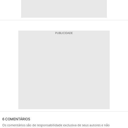
6 COMENTÁRIOS
Os comentários são de responsabilidade exclusiva de seus autores e não