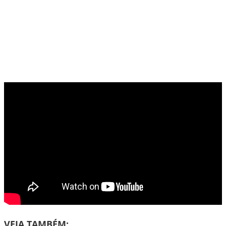
VEJA TAMBÉM: