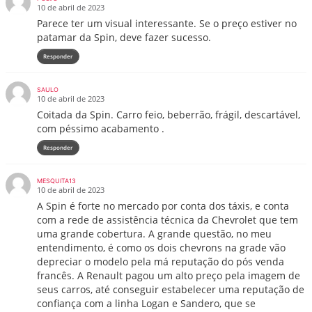
10 de abril de 2023
Parece ter um visual interessante. Se o preço estiver no
patamar da Spin, deve fazer sucesso.
Responder
SAULO
10 de abril de 2023
Coitada da Spin. Carro feio, beberrão, frágil, descartável,
com péssimo acabamento .
Responder
MESQUITA13
10 de abril de 2023
A Spin é forte no mercado por conta dos táxis, e conta
com a rede de assistência técnica da Chevrolet que tem
uma grande cobertura. A grande questão, no meu
entendimento, é como os dois chevrons na grade vão
depreciar o modelo pela má reputação do pós venda
francês. A Renault pagou um alto preço pela imagem de
seus carros, até conseguir estabelecer uma reputação de
confiança com a linha Logan e Sandero, que se