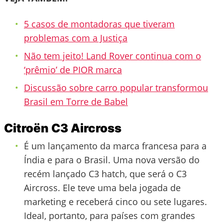
5 casos de montadoras que tiveram
problemas com a Justiça
Não tem jeito! Land Rover continua com o
‘prêmio’ de PIOR marca
Discussão sobre carro popular transformou
Brasil em Torre de Babel
Citroën C3 Aircross
É um lançamento da marca francesa para a
Índia e para o Brasil. Uma nova versão do
recém lançado C3 hatch, que será o C3
Aircross. Ele teve uma bela jogada de
marketing e receberá cinco ou sete lugares.
Ideal, portanto, para países com grandes