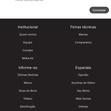
Comentar
Institucional
Fichas técnicas
Quem somos
Marcas
Equipe
Comparativo
Contato
Mídia Kit
Informe-se
Especiais
Últimas Notícias
Opinião
Motos
Escolhas do Editor
Dicas do Boris
Seu Bolso
Vídeos
Web Stories
Eletrificação
Ofertas