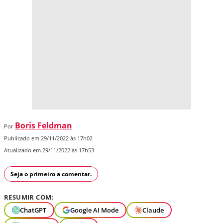
Boris Feldman
Por
Publicado em 29/11/2022 às 17h02
Atualizado em 29/11/2022 às 17h53
Seja o primeiro a comentar.
RESUMIR COM:
ChatGPT
Google AI Mode
Claude