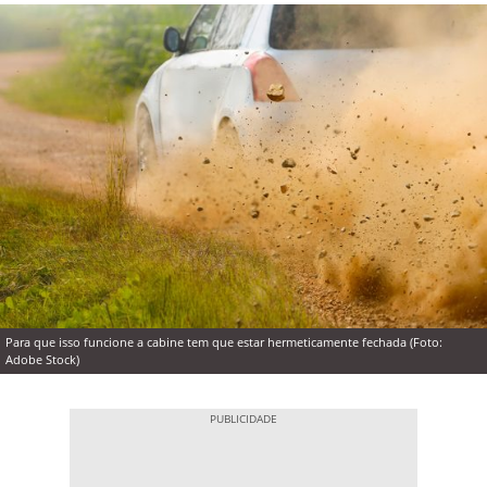
Para que isso funcione a cabine tem que estar hermeticamente fechada (Foto:
Adobe Stock)