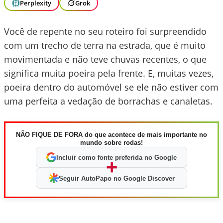
Perplexity
Grok
Você de repente no seu roteiro foi surpreendido
com um trecho de terra na estrada, que é muito
movimentada e não teve chuvas recentes, o que
significa muita poeira pela frente. E, muitas vezes,
poeira dentro do automóvel se ele não estiver com
uma perfeita a vedação de borrachas e canaletas.
NÃO FIQUE DE FORA do que acontece de mais importante no
mundo sobre rodas!
Incluir como fonte preferida no Google
+
Seguir AutoPapo no Google Discover