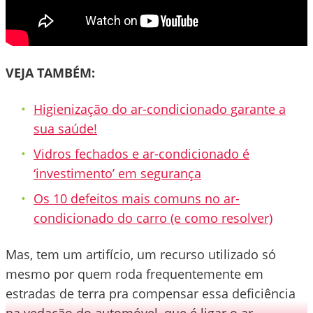
VEJA TAMBÉM:
Higienização do ar-condicionado garante a
sua saúde!
Vidros fechados e ar-condicionado é
‘investimento’ em segurança
Os 10 defeitos mais comuns no ar-
condicionado do carro (e como resolver)
Mas, tem um artifício, um recurso utilizado só
mesmo por quem roda frequentemente em
estradas de terra pra compensar essa deficiência