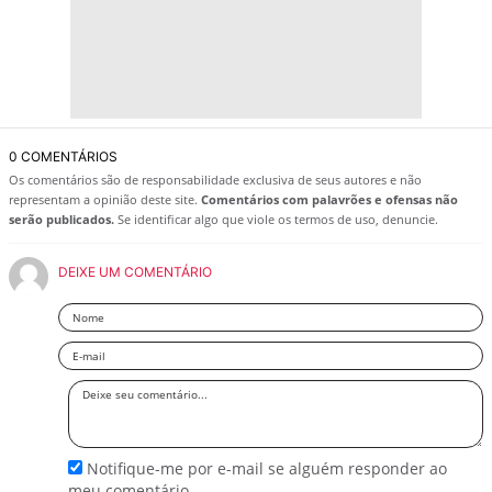
0 COMENTÁRIOS
Os comentários são de responsabilidade exclusiva de seus autores e não
representam a opinião deste site.
Comentários com palavrões e ofensas não
serão publicados.
Se identificar algo que viole os termos de uso, denuncie.
DEIXE UM COMENTÁRIO
Nome
Email
Deixe
seu
comentário
Notifique-me por e-mail se alguém responder ao
meu comentário.