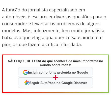
A função do jornalista especializado em
automóveis é esclarecer diversas questões para o
consumidor e levantar os problemas de alguns
modelos. Mas, infelizmente, tem muito jornalista
baba ovo que elogia qualquer coisa e ainda tem
pior, os que fazem a crítica infundada.
NÃO FIQUE DE FORA do que acontece de mais importante no
mundo sobre rodas!
Incluir como fonte preferida no Google
+
Seguir AutoPapo no Google Discover