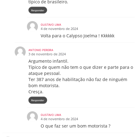
típico de brasileiro.
Responder
GUSTAVO LIMA
4 de novembro de 2024
Volta para o Calypso Joelma ! Kkkkkk
ANTONIO PEREIRA
3 de novembro de 2024
Argumento infantil.
Típico de quem não tem o que dizer e parte para o
ataque pessoal.
Ter 387 anos de habilitação não faz de ninguém
bom motorista.
Cresça.
Responder
GUSTAVO LIMA
4 de novembro de 2024
O que faz ser um bom motorista ?