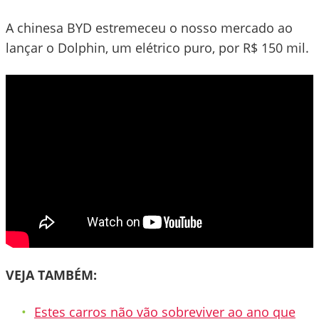
A chinesa BYD estremeceu o nosso mercado ao
lançar o Dolphin, um elétrico puro, por R$ 150 mil.
VEJA TAMBÉM:
Estes carros não vão sobreviver ao ano que