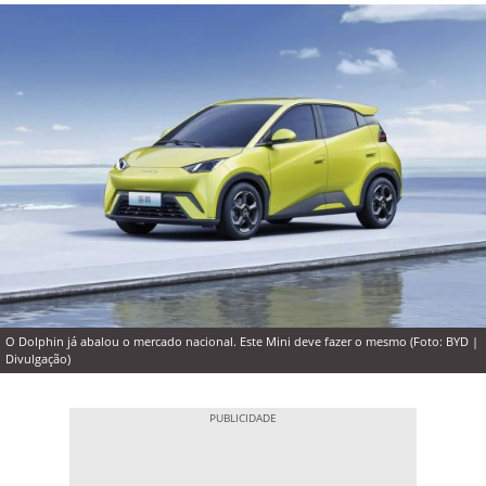
O Dolphin já abalou o mercado nacional. Este Mini deve fazer o mesmo (Foto: BYD |
Divulgação)