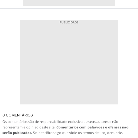
0 COMENTÁRIOS
Os comentários são de responsabilidade exclusiva de seus autores e não
representam a opinião deste site.
Comentários com palavrões e ofensas não
serão publicados.
Se identificar algo que viole os termos de uso, denuncie.